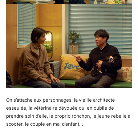
On s’attache aux personnages: la vieille architecte
esseulée, la vétérinaire dévouée qui en oublie de
prendre soin d’elle, le proprio ronchon, le jeune rebelle à
scooter, le couple en mal d’enfant…