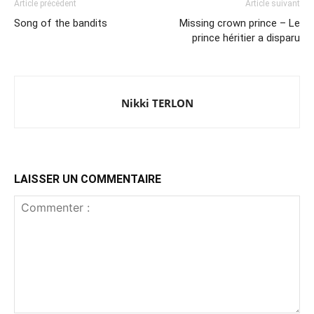
Article précédent
Article suivant
Song of the bandits
Missing crown prince – Le
prince héritier a disparu
Nikki TERLON
LAISSER UN COMMENTAIRE