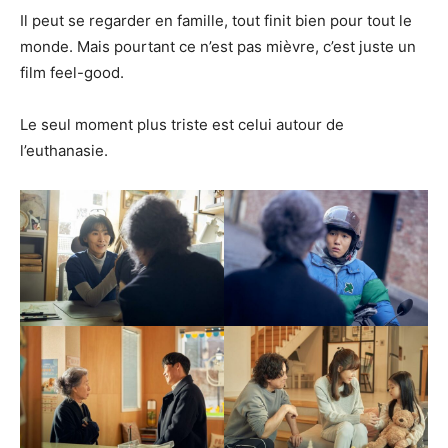
Il peut se regarder en famille, tout finit bien pour tout le
monde. Mais pourtant ce n’est pas mièvre, c’est juste un
film feel-good.
Le seul moment plus triste est celui autour de
l’euthanasie.