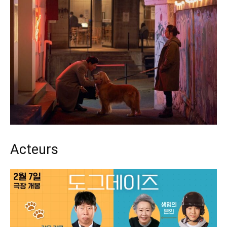
Acteurs