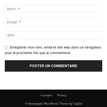
Enregistrer mon nom, email et site web dans ce navigateur
pour la prochaine fois que je commenterai.
A propos
Privacy
© Newspaper WordPress Theme by TagDiv