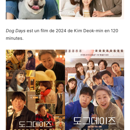
Dog Days
est un film de 2024 de Kim Deok-min en 120
minutes.