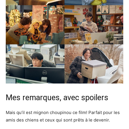
Mes remarques, avec spoilers
Mais qu’il est mignon choupinou ce film! Parfait pour les
amis des chiens et ceux qui sont prêts à le devenir.