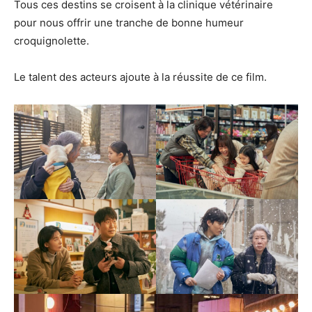
Tous ces destins se croisent à la clinique vétérinaire
pour nous offrir une tranche de bonne humeur
croquignolette.
Le talent des acteurs ajoute à la réussite de ce film.