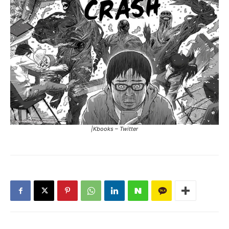
|Kbooks – Twitter