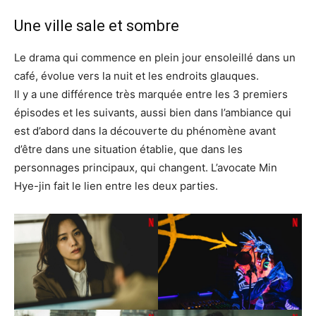
Une ville sale et sombre
Le drama qui commence en plein jour ensoleillé dans un
café, évolue vers la nuit et les endroits glauques.
Il y a une différence très marquée entre les 3 premiers
épisodes et les suivants, aussi bien dans l’ambiance qui
est d’abord dans la découverte du phénomène avant
d’être dans une situation établie, que dans les
personnages principaux, qui changent. L’avocate Min
Hye-jin fait le lien entre les deux parties.