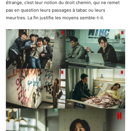
étrange, c’est leur notion du droit chemin, qui ne remet
pas en question leurs passages à tabac ou leurs
meurtres. La fin justifie les moyens semble-t-il.