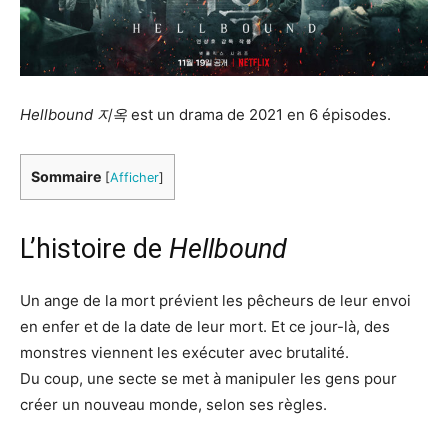
Hellbound 지옥
est un drama de 2021 en 6 épisodes.
Sommaire
[
Afficher
]
L’histoire de
Hellbound
Un ange de la mort prévient les pêcheurs de leur envoi
en enfer et de la date de leur mort. Et ce jour-là, des
monstres viennent les exécuter avec brutalité.
Du coup, une secte se met à manipuler les gens pour
créer un nouveau monde, selon ses règles.