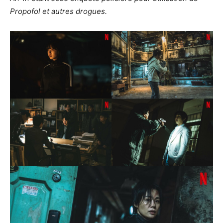
Propofol et autres drogues.