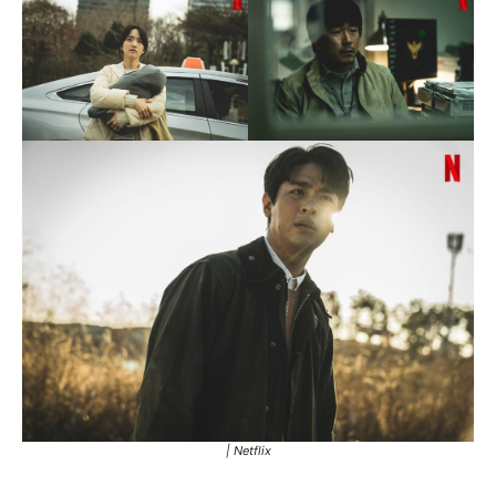
| Netflix