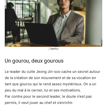
| Netflix
Un gourou, deux gourous
Le leader du culte Jeong Jin-soo cache un secret autour
de la création de son mouvement et de sa vocation en
tant que gourou qui le rend assez mystérieux. On a un
peu du mal à le cerner, lui et ses motivations.
Par contre pour le second leader, le doute n’est pas
permis, il veut jouer au chef et s’enrichir.