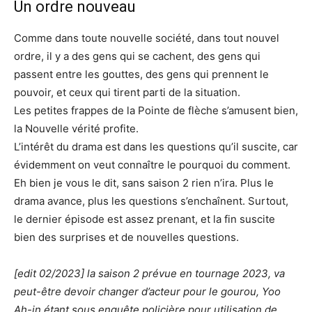
Un ordre nouveau
Comme dans toute nouvelle société, dans tout nouvel
ordre, il y a des gens qui se cachent, des gens qui
passent entre les gouttes, des gens qui prennent le
pouvoir, et ceux qui tirent parti de la situation.
Les petites frappes de la Pointe de flèche s’amusent bien,
la Nouvelle vérité profite.
L’intérêt du drama est dans les questions qu’il suscite, car
évidemment on veut connaître le pourquoi du comment.
Eh bien je vous le dit, sans saison 2 rien n’ira. Plus le
drama avance, plus les questions s’enchaînent. Surtout,
le dernier épisode est assez prenant, et la fin suscite
bien des surprises et de nouvelles questions.
[edit 02/2023] la saison 2 prévue en tournage 2023, va
peut-être devoir changer d’acteur pour le gourou, Yoo
Ah-in étant sous enquête policière pour utilisation de