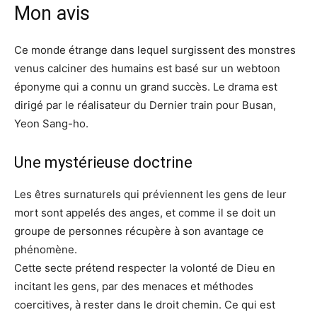
Mon avis
Ce monde étrange dans lequel surgissent des monstres
venus calciner des humains est basé sur un webtoon
éponyme qui a connu un grand succès. Le drama est
dirigé par le réalisateur du Dernier train pour Busan,
Yeon Sang-ho.
Une mystérieuse doctrine
Les êtres surnaturels qui préviennent les gens de leur
mort sont appelés des anges, et comme il se doit un
groupe de personnes récupère à son avantage ce
phénomène.
Cette secte prétend respecter la volonté de Dieu en
incitant les gens, par des menaces et méthodes
coercitives, à rester dans le droit chemin. Ce qui est