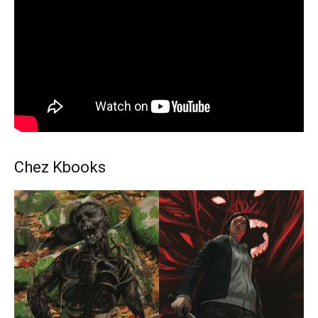
Chez Kbooks