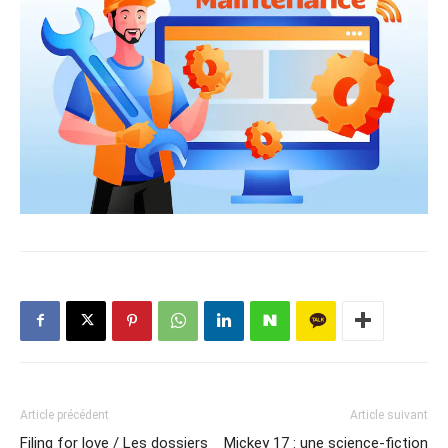
Article précédent
Article suivant
Filing for love / Les dossiers
Mickey 17 : une science-fiction