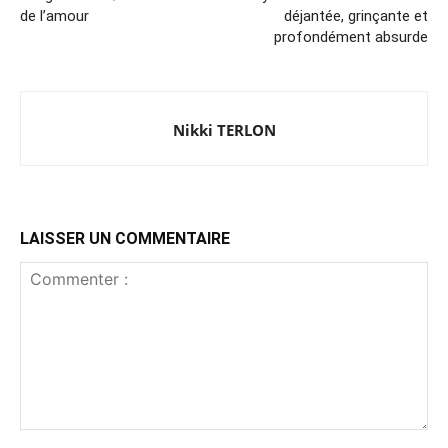
de l’amour
déjantée, grinçante et
profondément absurde
Nikki TERLON
LAISSER UN COMMENTAIRE