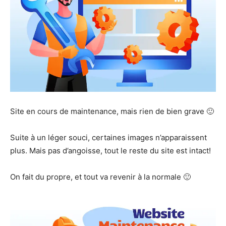
Site en cours de maintenance, mais rien de bien grave 🙂
Suite à un léger souci, certaines images n’apparaissent
plus. Mais pas d’angoisse, tout le reste du site est intact!
On fait du propre, et tout va revenir à la normale 🙂