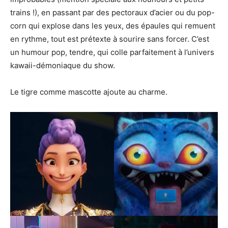
trains !), en passant par des pectoraux d’acier ou du pop-
corn qui explose dans les yeux, des épaules qui remuent
en rythme, tout est prétexte à sourire sans forcer. C’est
un humour pop, tendre, qui colle parfaitement à l’univers
kawaii-démoniaque du show.
Le tigre comme mascotte ajoute au charme.