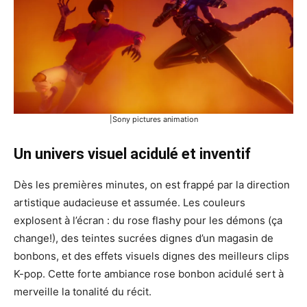
|Sony pictures animation
Un univers visuel acidulé et inventif
Dès les premières minutes, on est frappé par la direction
artistique audacieuse et assumée. Les couleurs
explosent à l’écran : du rose flashy pour les démons (ça
change!), des teintes sucrées dignes d’un magasin de
bonbons, et des effets visuels dignes des meilleurs clips
K-pop. Cette forte ambiance rose bonbon acidulé sert à
merveille la tonalité du récit.