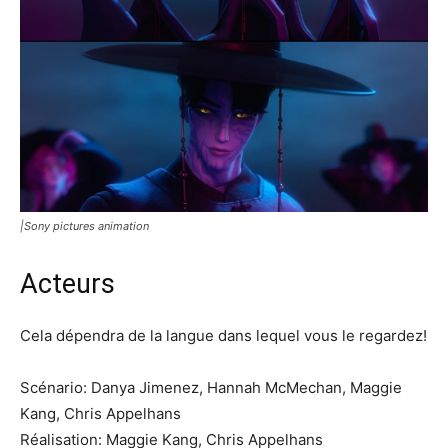
|Sony pictures animation
Acteurs
Cela dépendra de la langue dans lequel vous le regardez!
Scénario: Danya Jimenez, Hannah McMechan, Maggie
Kang, Chris Appelhans
Réalisation: Maggie Kang, Chris Appelhans