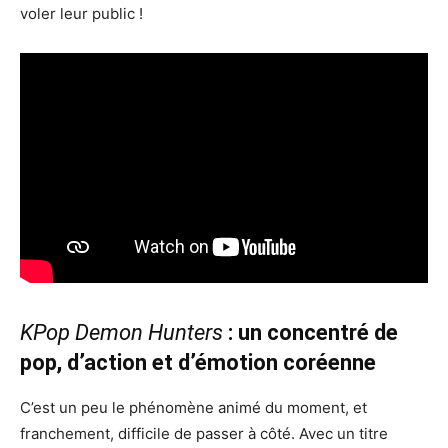
voler leur public !
KPop Demon Hunters
: un concentré de
pop, d’action et d’émotion coréenne
C’est un peu le phénomène animé du moment, et
franchement, difficile de passer à côté. Avec un titre