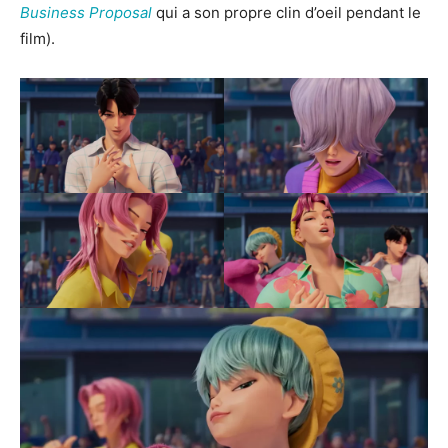
Business Proposal
qui a son propre clin d’oeil pendant le
film).