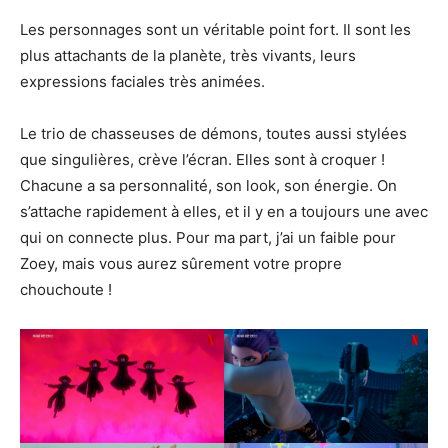
Les personnages sont un véritable point fort. Il sont les
plus attachants de la planète, très vivants, leurs
expressions faciales très animées.
Le trio de chasseuses de démons, toutes aussi stylées
que singulières, crève l’écran. Elles sont à croquer !
Chacune a sa personnalité, son look, son énergie. On
s’attache rapidement à elles, et il y en a toujours une avec
qui on connecte plus. Pour ma part, j’ai un faible pour
Zoey, mais vous aurez sûrement votre propre
chouchoute !