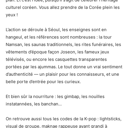
culturel coréen. Vous allez prendre de la Corée plein les
yeux !
L’action se déroule à Séoul, les enseignes sont en
hangeul, et les références sont nombreuses : la tour
Namsan, les saunas traditionnels, les rites funéraires, les
vêtements d’époque façon Joseon, les fameux jeux
télévisés, ou encore les casquettes transparentes
portées par les ajummas. Le tout donne un vrai sentiment
d’authenticité — un plaisir pour les connaisseurs, et une
belle porte d’entrée pour les curieux.
Et bien sûr la nourriture : les gimbap, les nouilles
instatannées, les banchan…
On retrouve aussi tous les codes de la K-pop : lightsticks,
visual de groupe, maknae rappeuse ayant grandi à