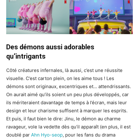
Des démons aussi adorables
qu’intrigants
Côté créatures infernales, là aussi, c’est une réussite
visuelle. C’est carton plein, on les aime tous ! Les
démons sont originaux, excentriques et… attendrissants.
On aurait aimé qu’ils soient un peu plus développés, car
ils mériteraient davantage de temps à l’écran, mais leur
design et leur charisme suffisent à marquer les esprits.
Et puis, il faut bien le dire: Jinu, le démon au charme
ravageur, vole la vedette dès qu’il apparaît (en plus, il est
doublé par
Ahn Hyo-seop
, pour les fans du drama