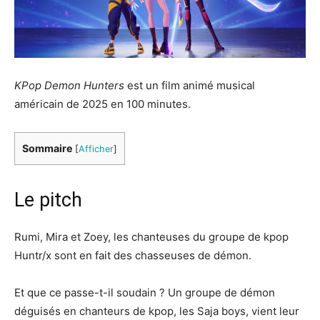
KPop Demon Hunters
est un film animé musical
américain de 2025 en 100 minutes.
Sommaire
[
Afficher
]
Le pitch
Rumi, Mira et Zoey, les chanteuses du groupe de kpop
Huntr/x sont en fait des chasseuses de démon.
Et que ce passe-t-il soudain ? Un groupe de démon
déguisés en chanteurs de kpop, les Saja boys, vient leur