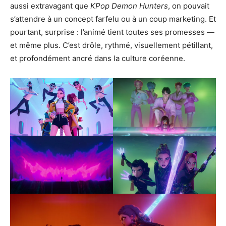
aussi extravagant que
KPop Demon Hunters
, on pouvait
s’attendre à un concept farfelu ou à un coup marketing. Et
pourtant, surprise : l’animé tient toutes ses promesses —
et même plus. C’est drôle, rythmé, visuellement pétillant,
et profondément ancré dans la culture coréenne.