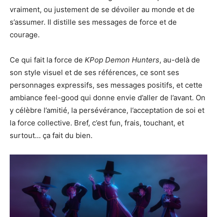
vraiment, ou justement de se dévoiler au monde et de
s’assumer. Il distille ses messages de force et de
courage.
Ce qui fait la force de
KPop Demon Hunters
, au-delà de
son style visuel et de ses références, ce sont ses
personnages expressifs, ses messages positifs, et cette
ambiance feel-good qui donne envie d’aller de l’avant. On
y célèbre l’amitié, la persévérance, l’acceptation de soi et
la force collective. Bref, c’est fun, frais, touchant, et
surtout… ça fait du bien.