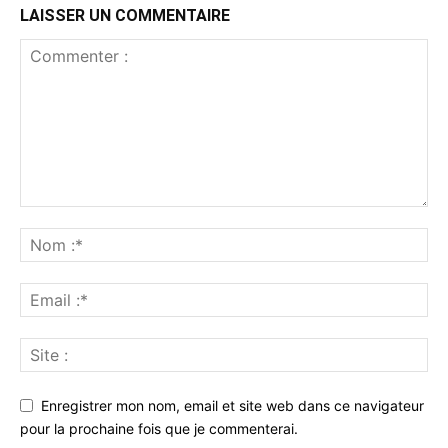
LAISSER UN COMMENTAIRE
Enregistrer mon nom, email et site web dans ce navigateur
pour la prochaine fois que je commenterai.