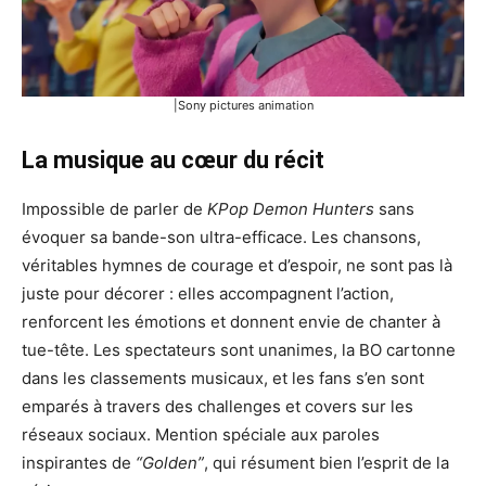
|Sony pictures animation
La musique au cœur du récit
Impossible de parler de
KPop Demon Hunters
sans
évoquer sa bande-son ultra-efficace. Les chansons,
véritables hymnes de courage et d’espoir, ne sont pas là
juste pour décorer : elles accompagnent l’action,
renforcent les émotions et donnent envie de chanter à
tue-tête. Les spectateurs sont unanimes, la BO cartonne
dans les classements musicaux, et les fans s’en sont
emparés à travers des challenges et covers sur les
réseaux sociaux. Mention spéciale aux paroles
inspirantes de
“Golden”
, qui résument bien l’esprit de la