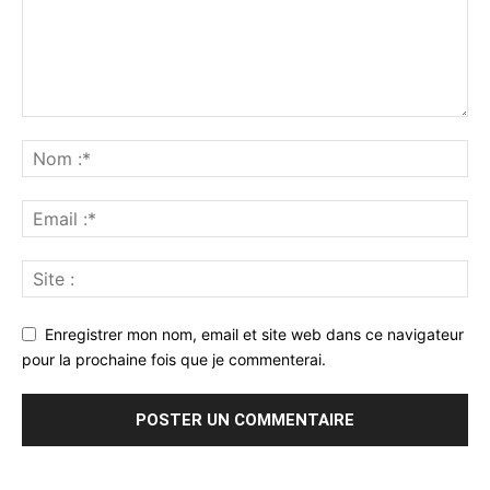
Enregistrer mon nom, email et site web dans ce navigateur
pour la prochaine fois que je commenterai.