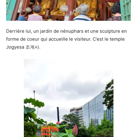
Derrière lui, un jardin de nénuphars et une sculpture en
forme de coeur qui accueille le visiteur. C’est le temple
Jogyesa 조계사.