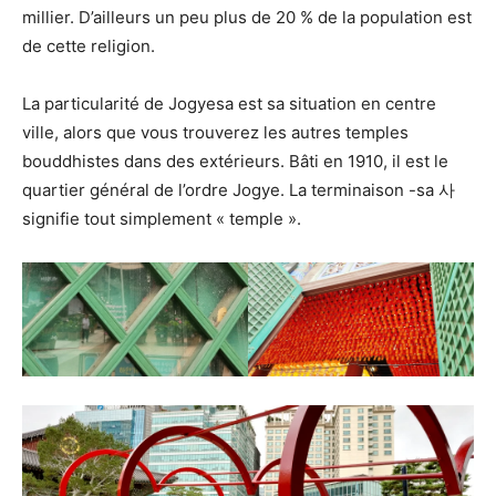
millier. D’ailleurs un peu plus de 20 % de la population est
de cette religion.
La particularité de Jogyesa est sa situation en centre
ville, alors que vous trouverez les autres temples
bouddhistes dans des extérieurs. Bâti en 1910, il est le
quartier général de l’ordre Jogye. La terminaison -sa 사
signifie tout simplement « temple ».