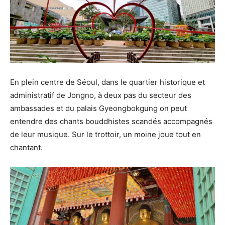
En plein centre de Séoul, dans le quartier historique et
administratif de Jongno, à deux pas du secteur des
ambassades et du palais Gyeongbokgung on peut
entendre des chants bouddhistes scandés accompagnés
de leur musique. Sur le trottoir, un moine joue tout en
chantant.