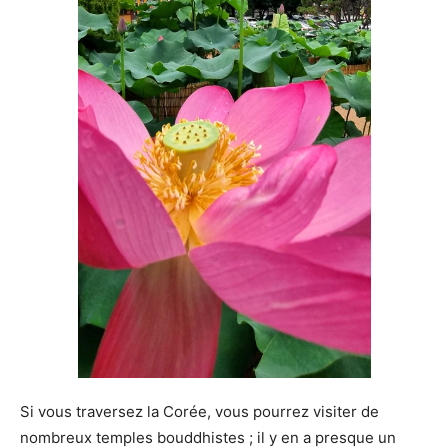
Si vous traversez la Corée, vous pourrez visiter de
nombreux temples bouddhistes ; il y en a presque un