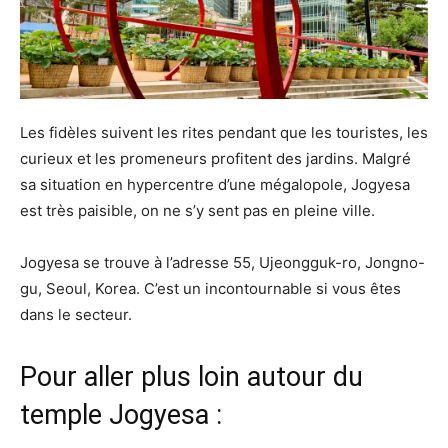
Les fidèles suivent les rites pendant que les touristes, les
curieux et les promeneurs profitent des jardins. Malgré
sa situation en hypercentre d’une mégalopole, Jogyesa
est très paisible, on ne s’y sent pas en pleine ville.
Jogyesa se trouve à l’adresse 55, Ujeongguk-ro, Jongno-
gu, Seoul, Korea. C’est un incontournable si vous êtes
dans le secteur.
Pour aller plus loin autour du
temple Jogyesa :