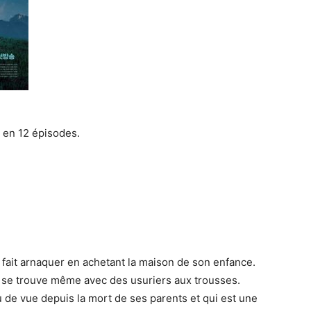
 en 12 épisodes.
 fait arnaquer en achetant la maison de son enfance.
 se trouve même avec des usuriers aux trousses.
u de vue depuis la mort de ses parents et qui est une