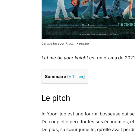
Let me be your knight - poster
Let me be your knight
est un drama de 2021
Sommaire
[
Afficher
]
Le pitch
In Yoon-joo est une fourmi bosseuse qui se
Du coup elle perd toutes ses économies, et
De plus, sa sœur jumelle, qu’elle avait perd