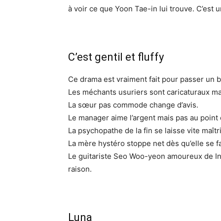
à voir ce que Yoon Tae-in lui trouve. C’est un
C’est gentil et fluffy
Ce drama est vraiment fait pour passer un
Les méchants usuriers sont caricaturaux mai
La sœur pas commode change d’avis.
Le manager aime l’argent mais pas au point 
La psychopathe de la fin se laisse vite maîtr
La mère hystéro stoppe net dès qu’elle se fa
Le guitariste Seo Woo-yeon amoureux de In 
raison.
Luna