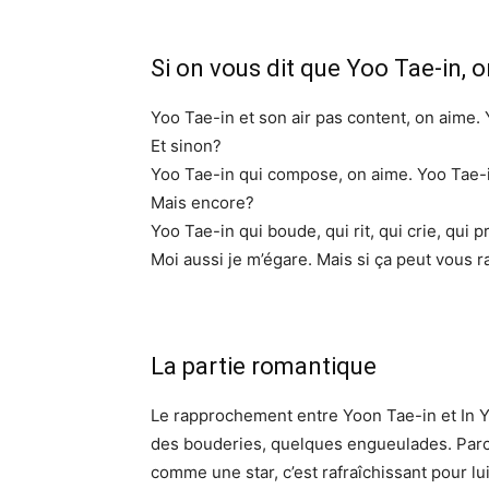
Si on vous dit que Yoo Tae-in, 
Yoo Tae-in et son air pas content, on aime. 
Et sinon?
Yoo Tae-in qui compose, on aime. Yoo Tae-i
Mais encore?
Yoo Tae-in qui boude, qui rit, qui crie, qui 
Moi aussi je m’égare. Mais si ça peut vous 
La partie romantique
Le rapprochement entre Yoon Tae-in et In Y
des bouderies, quelques engueulades. Parc
comme une star, c’est rafraîchissant pour lui