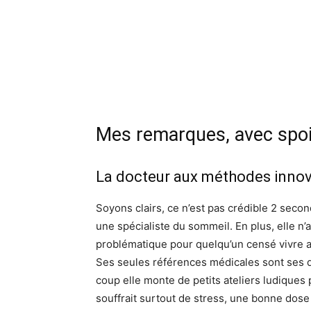
Mes remarques, avec spoi
La docteur aux méthodes inno
Soyons clairs, ce n’est pas crédible 2 secon
une spécialiste du sommeil. En plus, elle n’
problématique pour quelqu’un censé vivre 
Ses seules références médicales sont ses q
coup elle monte de petits ateliers ludiques 
souffrait surtout de stress, une bonne dose 