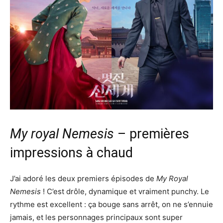
My royal Nemesis
– premières
impressions à chaud
J’ai adoré les deux premiers épisodes de
My Royal
Nemesis
! C’est drôle, dynamique et vraiment punchy. Le
rythme est excellent : ça bouge sans arrêt, on ne s’ennuie
jamais, et les personnages principaux sont super