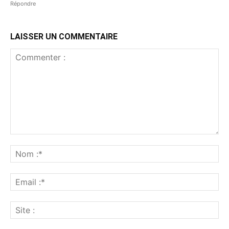
Répondre
LAISSER UN COMMENTAIRE