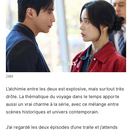
|SBS
L’alchimie entre les deux est explosive, mais surtout très
drôle. La thématique du voyage dans le temps apporte
aussi un vrai charme à la série, avec ce mélange entre
scènes historiques et univers contemporain.
J’ai regardé les deux épisodes d’une traite et j’attends