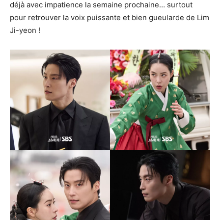
déjà avec impatience la semaine prochaine… surtout
pour retrouver la voix puissante et bien gueularde de Lim
Ji-yeon !