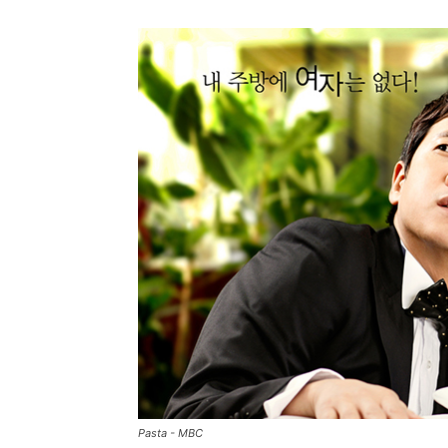
Pasta - MBC