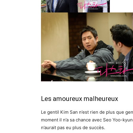
Les amoureux malheureux
Le gentil Kim San n’est rien de plus que gent
moment il n’a sa chance avec Seo Yoo-kyung
n’aurait pas eu plus de succès.