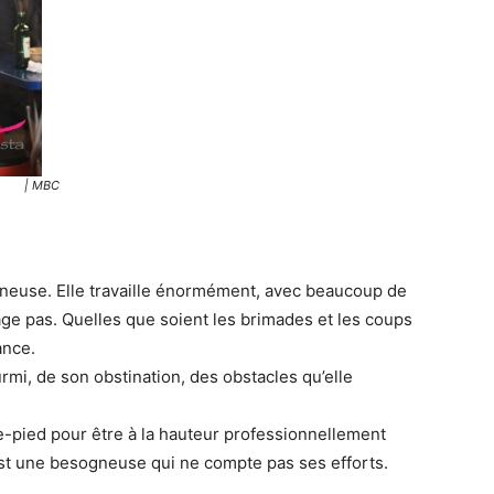
| MBC
neuse. Elle travaille énormément, avec beaucoup de
ge pas. Quelles que soient les brimades et les coups
ance.
rmi, de son obstination, des obstacles qu’elle
he-pied pour être à la hauteur professionnellement
st une besogneuse qui ne compte pas ses efforts.