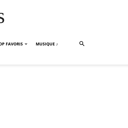
s
OP FAVORIS
MUSIQUE ♪