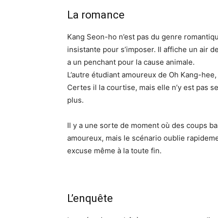
La romance
Kang Seon-ho n’est pas du genre romantique
insistante pour s’imposer. Il affiche un air
a un penchant pour la cause animale.
L’autre étudiant amoureux de Oh Kang-hee, 
Certes il la courtise, mais elle n’y est pas s
plus.
Il y a une sorte de moment où des coups bas 
amoureux, mais le scénario oublie rapidement 
excuse même à la toute fin.
L’enquête