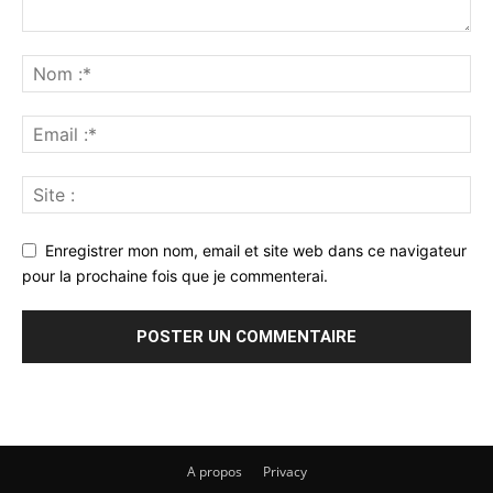
Enregistrer mon nom, email et site web dans ce navigateur
pour la prochaine fois que je commenterai.
A propos
Privacy