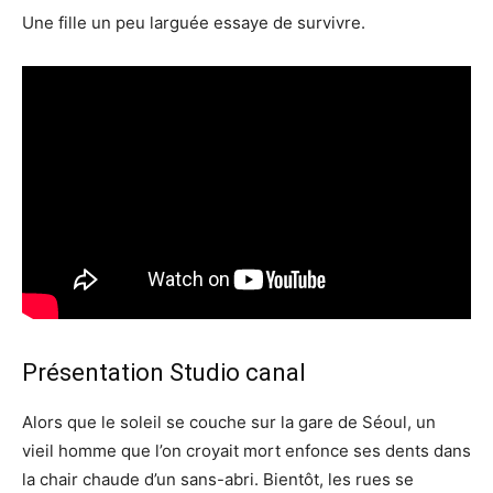
Une fille un peu larguée essaye de survivre.
Présentation Studio canal
Alors que le soleil se couche sur la gare de Séoul, un
vieil homme que l’on croyait mort enfonce ses dents dans
la chair chaude d’un sans-abri. Bientôt, les rues se