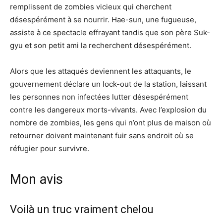
remplissent de zombies vicieux qui cherchent
désespérément à se nourrir. Hae-sun, une fugueuse,
assiste à ce spectacle effrayant tandis que son père Suk-
gyu et son petit ami la recherchent désespérément.
Alors que les attaqués deviennent les attaquants, le
gouvernement déclare un lock-out de la station, laissant
les personnes non infectées lutter désespérément
contre les dangereux morts-vivants. Avec l’explosion du
nombre de zombies, les gens qui n’ont plus de maison où
retourner doivent maintenant fuir sans endroit où se
réfugier pour survivre.
Mon avis
Voilà un truc vraiment chelou