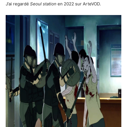
J’ai regardé
Seoul station
en 2022 sur ArteVOD.