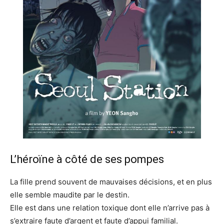
L’héroïne à côté de ses pompes
La fille prend souvent de mauvaises décisions, et en plus
elle semble maudite par le destin.
Elle est dans une relation toxique dont elle n’arrive pas à
s’extraire faute d’argent et faute d’appui familial.