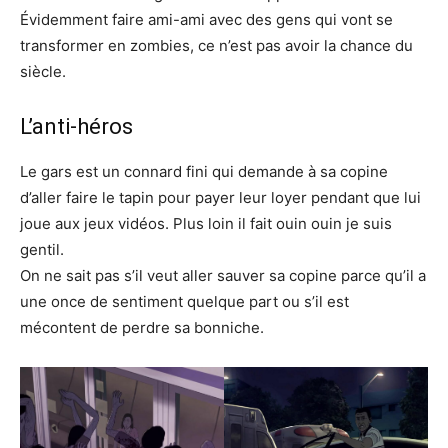
Évidemment faire ami-ami avec des gens qui vont se
transformer en zombies, ce n’est pas avoir la chance du
siècle.
L’anti-héros
Le gars est un connard fini qui demande à sa copine
d’aller faire le tapin pour payer leur loyer pendant que lui
joue aux jeux vidéos. Plus loin il fait ouin ouin je suis
gentil.
On ne sait pas s’il veut aller sauver sa copine parce qu’il a
une once de sentiment quelque part ou s’il est
mécontent de perdre sa bonniche.