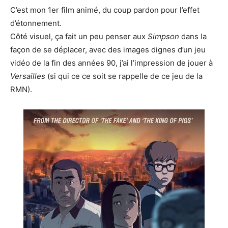
C’est mon 1er film animé, du coup pardon pour l’effet
d’étonnement.
Côté visuel, ça fait un peu penser aux
Simpson
dans la
façon de se déplacer, avec des images dignes d’un jeu
vidéo de la fin des années 90, j’ai l’impression de jouer à
Versailles
(si qui ce ce soit se rappelle de ce jeu de la
RMN).