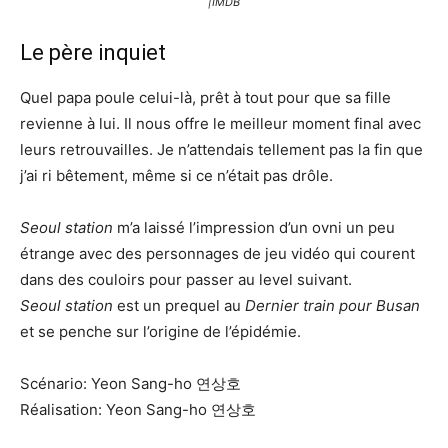
|IMDB
Le père inquiet
Quel papa poule celui-là, prêt à tout pour que sa fille
revienne à lui. Il nous offre le meilleur moment final avec
leurs retrouvailles. Je n’attendais tellement pas la fin que
j’ai ri bêtement, même si ce n’était pas drôle.
Seoul station
m’a laissé l’impression d’un ovni un peu
étrange avec des personnages de jeu vidéo qui courent
dans des couloirs pour passer au level suivant.
Seoul station
est un prequel au
Dernier train pour Busan
et se penche sur l’origine de l’épidémie.
Scénario: Yeon Sang-ho 연상호
Réalisation: Yeon Sang-ho 연상호