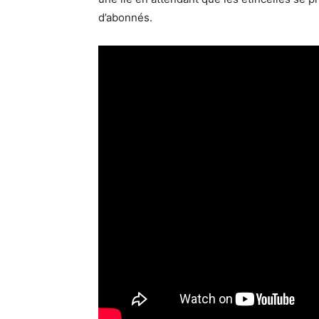
d’abonnés.