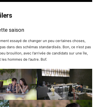
lers
tte saison
lement essayé de changer un peu certaines choses,
 pas dans des schémas standardisés. Bon, ce n’est pas
eu brouillon, avec l’arrivée de candidats sur une île,
 les hommes de l’autre. Bof.