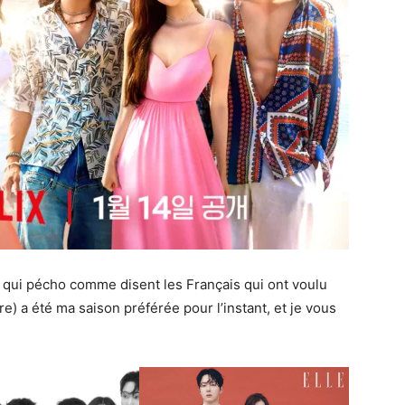
ui pécho comme disent les Français qui ont voulu
) a été ma saison préférée pour l’instant, et je vous