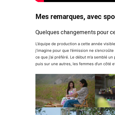
Mes remarques, avec spoi
Quelques changements pour ce
L’équipe de production a cette année visib
j’imagine pour que l’émission ne s’encroûte
ce que j’ai préféré. Le début m’a semblé un p
puis sur une autres, les femmes d’un côté et