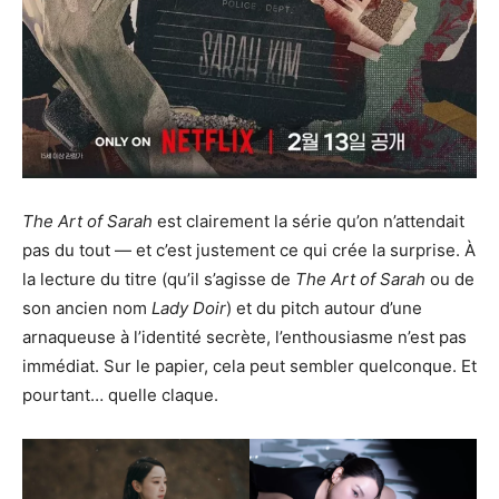
The Art of Sarah
est clairement la série qu’on n’attendait
pas du tout — et c’est justement ce qui crée la surprise. À
la lecture du titre (qu’il s’agisse de
The Art of Sarah
ou de
son ancien nom
Lady Doir
) et du pitch autour d’une
arnaqueuse à l’identité secrète, l’enthousiasme n’est pas
immédiat. Sur le papier, cela peut sembler quelconque. Et
pourtant… quelle claque.