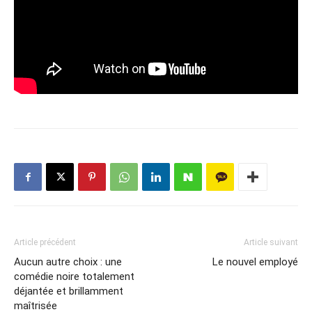
Article précédent
Article suivant
Aucun autre choix : une
Le nouvel employé
comédie noire totalement
déjantée et brillamment
maîtrisée