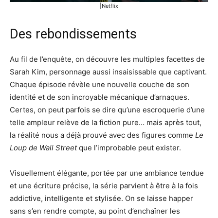
|Netflix
Des rebondissements
Au fil de l’enquête, on découvre les multiples facettes de
Sarah Kim, personnage aussi insaisissable que captivant.
Chaque épisode révèle une nouvelle couche de son
identité et de son incroyable mécanique d’arnaques.
Certes, on peut parfois se dire qu’une escroquerie d’une
telle ampleur relève de la fiction pure… mais après tout,
la réalité nous a déjà prouvé avec des figures comme
Le
Loup de Wall Street
que l’improbable peut exister.
Visuellement élégante, portée par une ambiance tendue
et une écriture précise, la série parvient à être à la fois
addictive, intelligente et stylisée. On se laisse happer
sans s’en rendre compte, au point d’enchaîner les