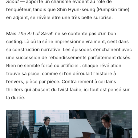
Scout
— apporte un charisme évident au rôle de
l’enquêteur, tandis que Shin Hyun-seung (Pumpkin time),
en adjoint, se révèle être une très belle surprise.
Mais
The Art of Sarah
ne se contente pas d’un bon
casting. Là où la série impressionne vraiment, c’est dans
sa construction narrative. Les épisodes s’enchaînent avec
une succession de rebondissements parfaitement dosés.
Rien ne semble forcé ou artificiel : chaque révélation
trouve sa place, comme si l’on déroulait l’histoire à
l’envers, pièce par pièce. Contrairement à certains
thrillers qui abusent du twist facile, ici tout est pensé sur
la durée.