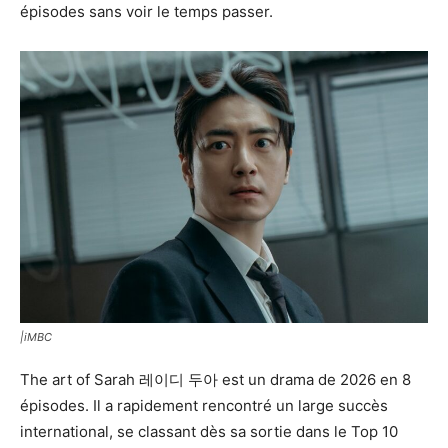
épisodes sans voir le temps passer.
|iMBC
The art of Sarah 레이디 두아 est un drama de 2026 en 8
épisodes. Il a rapidement rencontré un large succès
international, se classant dès sa sortie dans le Top 10