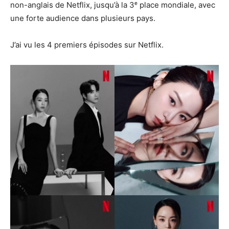
non-anglais de Netflix, jusqu’à la 3ᵉ place mondiale, avec
une forte audience dans plusieurs pays.
J’ai vu les 4 premiers épisodes sur Netflix.