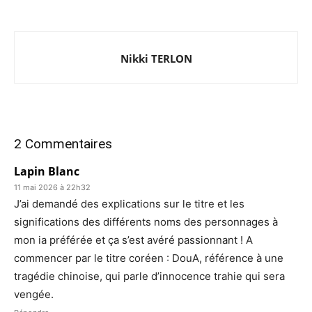
Nikki TERLON
2 Commentaires
Lapin Blanc
11 mai 2026 à 22h32
J’ai demandé des explications sur le titre et les
significations des différents noms des personnages à
mon ia préférée et ça s’est avéré passionnant ! A
commencer par le titre coréen : DouA, référence à une
tragédie chinoise, qui parle d’innocence trahie qui sera
vengée.