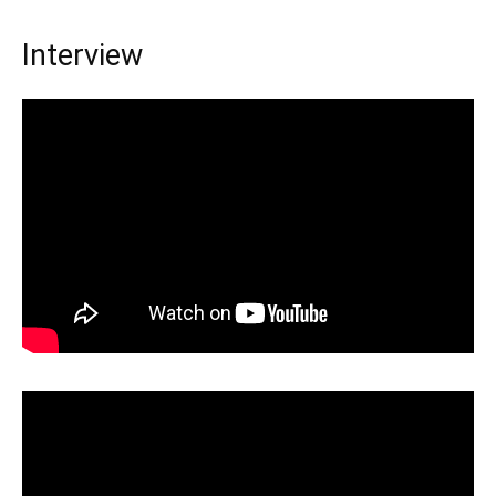
Interview