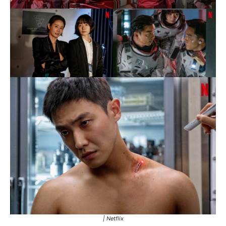
| Netflix