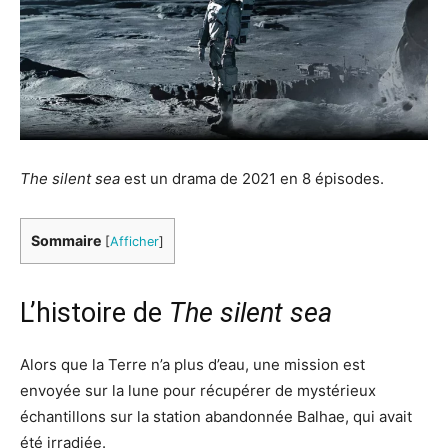
The silent sea
est un drama de 2021 en 8 épisodes.
Sommaire
[
Afficher
]
L’histoire de
The silent sea
Alors que la Terre n’a plus d’eau, une mission est
envoyée sur la lune pour récupérer de mystérieux
échantillons sur la station abandonnée Balhae, qui avait
été irradiée.