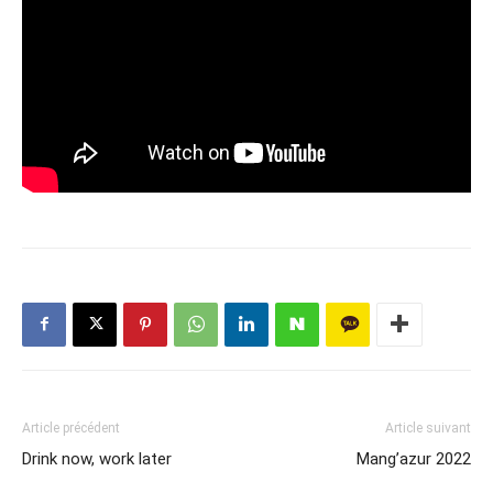
Article précédent
Article suivant
Drink now, work later
Mang’azur 2022