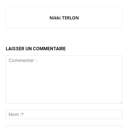
Nikki TERLON
LAISSER UN COMMENTAIRE