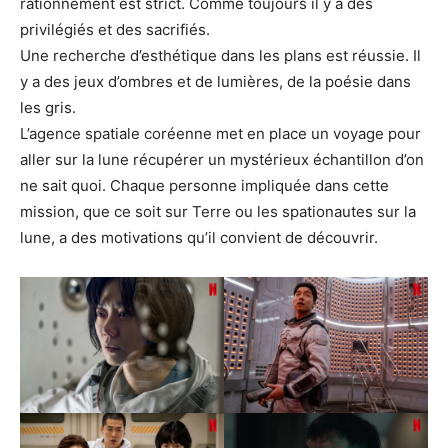
rationnement est strict. Comme toujours il y a des
privilégiés et des sacrifiés.
Une recherche d’esthétique dans les plans est réussie. Il
y a des jeux d’ombres et de lumières, de la poésie dans
les gris.
L’agence spatiale coréenne met en place un voyage pour
aller sur la lune récupérer un mystérieux échantillon d’on
ne sait quoi. Chaque personne impliquée dans cette
mission, que ce soit sur Terre ou les spationautes sur la
lune, a des motivations qu’il convient de découvrir.