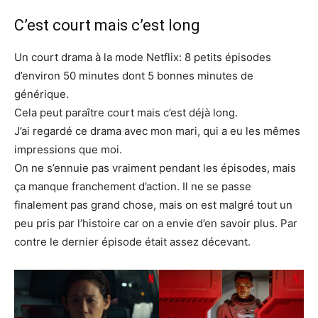
C’est court mais c’est long
Un court drama à la mode Netflix: 8 petits épisodes
d’environ 50 minutes dont 5 bonnes minutes de
générique.
Cela peut paraître court mais c’est déjà long.
J’ai regardé ce drama avec mon mari, qui a eu les mêmes
impressions que moi.
On ne s’ennuie pas vraiment pendant les épisodes, mais
ça manque franchement d’action. Il ne se passe
finalement pas grand chose, mais on est malgré tout un
peu pris par l’histoire car on a envie d’en savoir plus. Par
contre le dernier épisode était assez décevant.