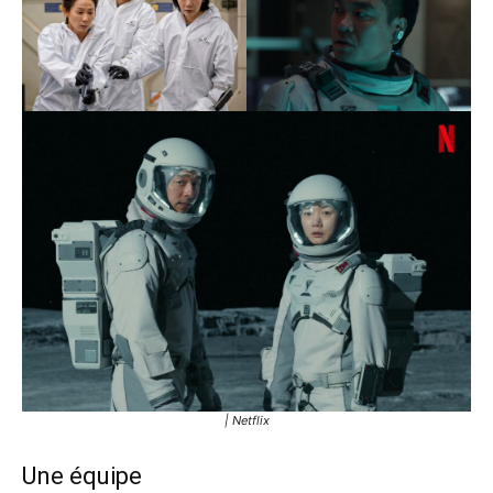
| Netflix
Une équipe