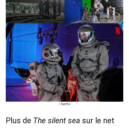
| Netflix
Plus de
The silent sea
sur le net