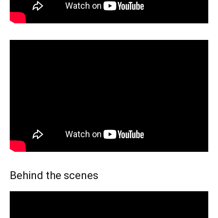
Behind the scenes