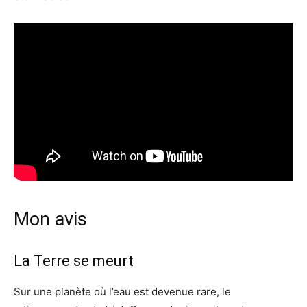
Mon avis
La Terre se meurt
Sur une planète où l’eau est devenue rare, le