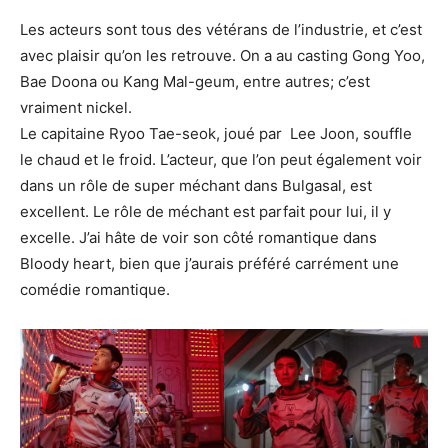
Les acteurs sont tous des vétérans de l’industrie, et c’est
avec plaisir qu’on les retrouve. On a au casting Gong Yoo,
Bae Doona ou Kang Mal-geum, entre autres; c’est
vraiment nickel.
Le capitaine Ryoo Tae-seok, joué par Lee Joon, souffle
le chaud et le froid. L’acteur, que l’on peut également voir
dans un rôle de super méchant dans Bulgasal, est
excellent. Le rôle de méchant est parfait pour lui, il y
excelle. J’ai hâte de voir son côté romantique dans
Bloody heart, bien que j’aurais préféré carrément une
comédie romantique.