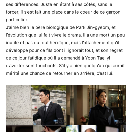
ses différences. Juste en étant à ses côtés, sans le
forcer, il s’est fait une place dans le coeur de ce garçon
particulier.
J’aime bien le père biologique de Park Jin-gyeom, et
l’évolution que lui fait vivre le drama. Il a une mort un peu
inutile et pas du tout héroïque, mais l’attachement qu’il
développe pour ce fils dont il ignorait tout, et son regret
de ce jour fatidique où il a demandé à Yoon Tae-yi
d’avorter sont touchants. S’il y a bien quelqu’un qui aurait
mérité une chance de retourner en arrière, c’est lui.