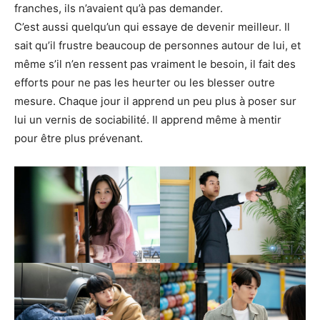
franches, ils n’avaient qu’à pas demander.
C’est aussi quelqu’un qui essaye de devenir meilleur. Il
sait qu’il frustre beaucoup de personnes autour de lui, et
même s’il n’en ressent pas vraiment le besoin, il fait des
efforts pour ne pas les heurter ou les blesser outre
mesure. Chaque jour il apprend un peu plus à poser sur
lui un vernis de sociabilité. Il apprend même à mentir
pour être plus prévenant.