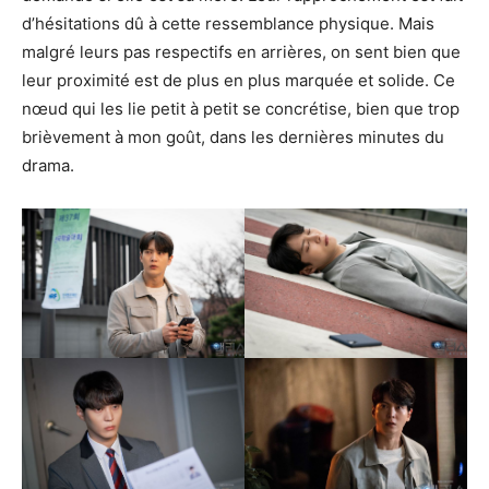
d’hésitations dû à cette ressemblance physique. Mais
malgré leurs pas respectifs en arrières, on sent bien que
leur proximité est de plus en plus marquée et solide. Ce
nœud qui les lie petit à petit se concrétise, bien que trop
brièvement à mon goût, dans les dernières minutes du
drama.