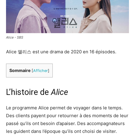
Alice - SBS
Alice 앨리스 est une drama de 2020 en 16 épisodes.
Sommaire
[
Afficher
]
L’histoire de
Alice
Le programme Alice permet de voyager dans le temps.
Des clients payent pour retourner à des moments de leur
passé qu’ils ont besoin d’apaiser. Des accompagnateurs
les guident dans l’époque qu’ils ont choisi de visiter.