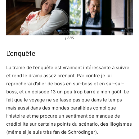
| SBS
L’enquête
La trame de l’enquête est vraiment intéressante à suivre
et rend le drama assez prenant. Par contre je lui
reprocherai d’aller de boss en sur-boss et en sur-sur-
boss, et un épisode 13 un peu trop barré à mon goût. Le
fait que le voyage ne se fasse pas que dans le temps
mais aussi dans des mondes parallèles complique
l’histoire et me procure un sentiment de manque de
crédibilité sur certains points du scénario, des illogismes
(même si je suis très fan de Schrödinger).