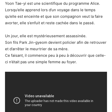
Yoon Tae-yi est une scientifique du programme Alice.
Lorsqu’elle apprend lors d’un voyage dans le temps
qu’elle est enceinte et que son compagnon veut la faire
avorter, elle s’enfuit et reste cachée dans le passé.
Un jour, elle est mystérieusement assassinée.
Son fils Park Jin-gyeom devient policier afin de retrouver
et d’arrêter le meurtrier de sa mère.
Ce faisant, il commence peu à peu à découvrir que celle-
ci n’était pas une simple femme au foyer.