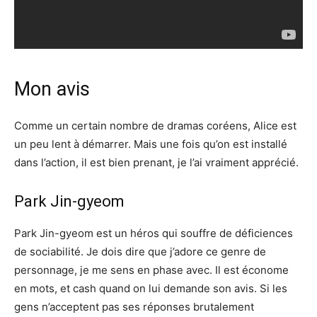
Mon avis
Comme un certain nombre de dramas coréens, Alice est
un peu lent à démarrer. Mais une fois qu’on est installé
dans l’action, il est bien prenant, je l’ai vraiment apprécié.
Park Jin-gyeom
Park Jin-gyeom est un héros qui souffre de déficiences
de sociabilité. Je dois dire que j’adore ce genre de
personnage, je me sens en phase avec. Il est économe
en mots, et cash quand on lui demande son avis. Si les
gens n’acceptent pas ses réponses brutalement