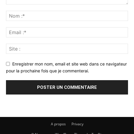
Enregistrer mon nom, email et site web dans ce navigateur
pour la prochaine fois que je commenterai.
A propos
Privacy