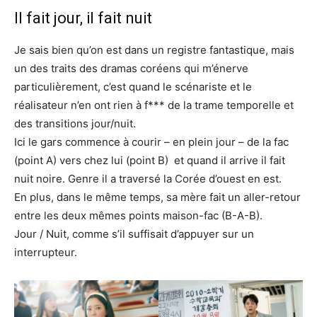
Il fait jour, il fait nuit
Je sais bien qu’on est dans un registre fantastique, mais
un des traits des dramas coréens qui m’énerve
particulièrement, c’est quand le scénariste et le
réalisateur n’en ont rien à f*** de la trame temporelle et
des transitions jour/nuit.
Ici le gars commence à courir – en plein jour – de la fac
(point A) vers chez lui (point B) et quand il arrive il fait
nuit noire. Genre il a traversé la Corée d’ouest en est.
En plus, dans le même temps, sa mère fait un aller-retour
entre les deux mêmes points maison-fac (B-A-B).
Jour / Nuit, comme s’il suffisait d’appuyer sur un
interrupteur.