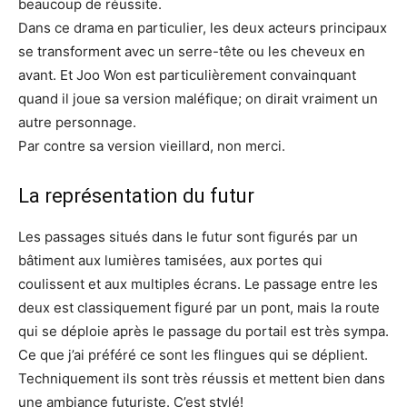
beaucoup de réussite.
Dans ce drama en particulier, les deux acteurs principaux
se transforment avec un serre-tête ou les cheveux en
avant. Et Joo Won est particulièrement convainquant
quand il joue sa version maléfique; on dirait vraiment un
autre personnage.
Par contre sa version vieillard, non merci.
La représentation du futur
Les passages situés dans le futur sont figurés par un
bâtiment aux lumières tamisées, aux portes qui
coulissent et aux multiples écrans. Le passage entre les
deux est classiquement figuré par un pont, mais la route
qui se déploie après le passage du portail est très sympa.
Ce que j’ai préféré ce sont les flingues qui se déplient.
Techniquement ils sont très réussis et mettent bien dans
une ambiance futuriste. C’est stylé!