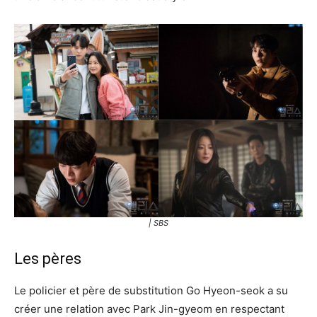
| SBS
Les pères
Le policier et père de substitution Go Hyeon-seok a su
créer une relation avec Park Jin-gyeom en respectant