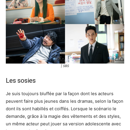
| SBS
Les sosies
Je suis toujours bluffée par la façon dont les acteurs
peuvent faire plus jeunes dans les dramas, selon la façon
dont ils sont habillés et coiffés. Lorsque le scénario le
demande, grâce à la magie des vêtements et des styles,
un même acteur peut jouer sa version adolescente avec