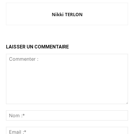
Nikki TERLON
LAISSER UN COMMENTAIRE