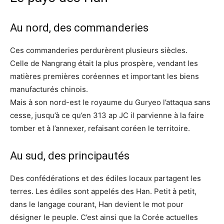
Au nord, des commanderies
Ces commanderies perdurèrent plusieurs siècles.
Celle de Nangrang était la plus prospère, vendant les
matières premières coréennes et important les biens
manufacturés chinois.
Mais à son nord-est le royaume du Guryeo l’attaqua sans
cesse, jusqu’à ce qu’en 313 ap JC il parvienne à la faire
tomber et à l’annexer, refaisant coréen le territoire.
Au sud, des principautés
Des confédérations et des édiles locaux partagent les
terres. Les édiles sont appelés des Han. Petit à petit,
dans le langage courant, Han devient le mot pour
désigner le peuple. C’est ainsi que la Corée actuelles