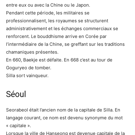
entre eux ou avec la Chine ou le Japon.
Pendant cette période, les militaires se
professionnalisent, les royaumes se structurent
administrativement et les échanges commerciaux se
renforcent. Le bouddhisme arrive en Corée par
l’intermédiaire de la Chine, se greffant sur les traditions
chamaniques présentes.
En 660, Baekje est défaite. En 668 c’est au tour de
Goguryeo de tomber.
Silla sort vainqueur.
Séoul
Seorabeol était l’ancien nom de la capitale de Silla. En
langage courant, ce nom est devenu synonyme du mot
« capitale ».
Lorsque la ville de Hanseong est devenue capitale de la