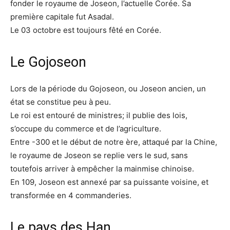
fonder le royaume de Joseon, l’actuelle Corée. Sa
première capitale fut Asadal.
Le 03 octobre est toujours fêté en Corée.
Le Gojoseon
Lors de la période du Gojoseon, ou Joseon ancien, un
état se constitue peu à peu.
Le roi est entouré de ministres; il publie des lois,
s’occupe du commerce et de l’agriculture.
Entre -300 et le début de notre ère, attaqué par la Chine,
le royaume de Joseon se replie vers le sud, sans
toutefois arriver à empêcher la mainmise chinoise.
En 109, Joseon est annexé par sa puissante voisine, et
transformée en 4 commanderies.
Le pays des Han