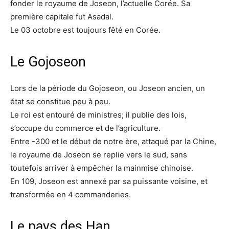
fonder le royaume de Joseon, l’actuelle Corée. Sa
première capitale fut Asadal.
Le 03 octobre est toujours fêté en Corée.
Le Gojoseon
Lors de la période du Gojoseon, ou Joseon ancien, un
état se constitue peu à peu.
Le roi est entouré de ministres; il publie des lois,
s’occupe du commerce et de l’agriculture.
Entre -300 et le début de notre ère, attaqué par la Chine,
le royaume de Joseon se replie vers le sud, sans
toutefois arriver à empêcher la mainmise chinoise.
En 109, Joseon est annexé par sa puissante voisine, et
transformée en 4 commanderies.
Le pays des Han