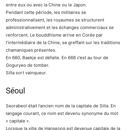
entre eux ou avec la Chine ou le Japon.
Pendant cette période, les militaires se
professionnalisent, les royaumes se structurent
administrativement et les échanges commerciaux se
renforcent. Le bouddhisme arrive en Corée par
l’intermédiaire de la Chine, se greffant sur les traditions
chamaniques présentes.
En 660, Baekje est défaite. En 668 c’est au tour de
Goguryeo de tomber.
Silla sort vainqueur.
Séoul
Seorabeol était l’ancien nom de la capitale de Silla. En
langage courant, ce nom est devenu synonyme du mot
« capitale ».
Lorsque la ville de Hanseong est devenue capitale de la