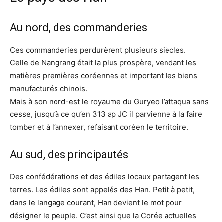
Au nord, des commanderies
Ces commanderies perdurèrent plusieurs siècles.
Celle de Nangrang était la plus prospère, vendant les
matières premières coréennes et important les biens
manufacturés chinois.
Mais à son nord-est le royaume du Guryeo l’attaqua sans
cesse, jusqu’à ce qu’en 313 ap JC il parvienne à la faire
tomber et à l’annexer, refaisant coréen le territoire.
Au sud, des principautés
Des confédérations et des édiles locaux partagent les
terres. Les édiles sont appelés des Han. Petit à petit,
dans le langage courant, Han devient le mot pour
désigner le peuple. C’est ainsi que la Corée actuelles