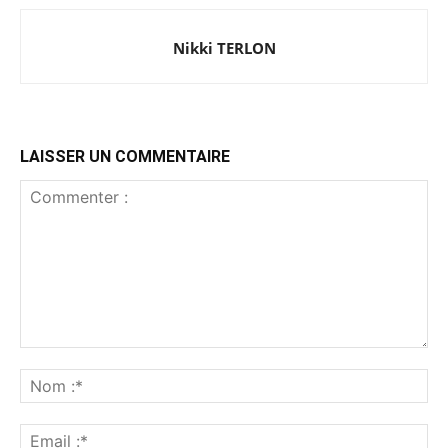
Nikki TERLON
LAISSER UN COMMENTAIRE