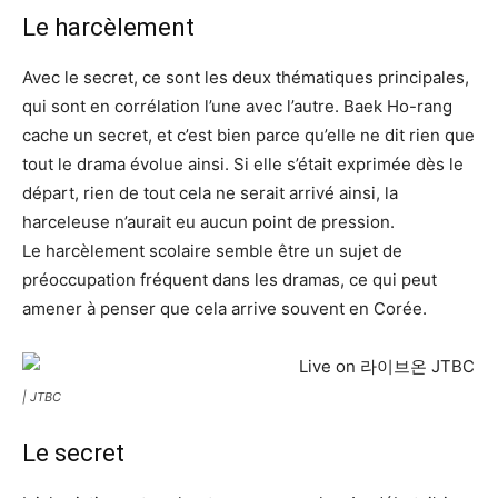
Le harcèlement
Avec le secret, ce sont les deux thématiques principales,
qui sont en corrélation l’une avec l’autre. Baek Ho-rang
cache un secret, et c’est bien parce qu’elle ne dit rien que
tout le drama évolue ainsi. Si elle s’était exprimée dès le
départ, rien de tout cela ne serait arrivé ainsi, la
harceleuse n’aurait eu aucun point de pression.
Le harcèlement scolaire semble être un sujet de
préoccupation fréquent dans les dramas, ce qui peut
amener à penser que cela arrive souvent en Corée.
| JTBC
Le secret