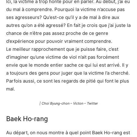
Ici, la victime a trop honte pour en parler. Au début, j’ai eu
du mal à comprendre. Pourquoi la victime n’accuse pas
ses agresseurs? Qu’est-ce qu’il y a de mal à dire aux
autres qu’on a été agressé? En fait je crois que j’ai juste la
chance de n’être pas assez proche de ce genre
d’expérience pour pouvoir vraiment comprendre.
Le meilleur rapprochement que je puisse faire, c’est
d’imaginer qu’une victime de viol n’ait pas forcément
envie que le monde entier sache ce qui lui est arrivé. Il y
a toujours des gens pour juger que la victime l’a cherché.
Parfois aussi, ce sont les regards de pitié qui font le plus
mal.
| Choi Byung-chon – Victon – Twitter
Baek Ho-rang
Au départ, on nous montre à quel point Baek Ho-rang est