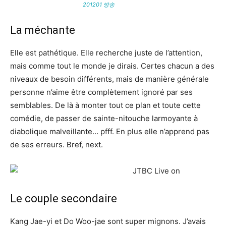
201201 방송
La méchante
Elle est pathétique. Elle recherche juste de l’attention,
mais comme tout le monde je dirais. Certes chacun a des
niveaux de besoin différents, mais de manière générale
personne n’aime être complètement ignoré par ses
semblables. De là à monter tout ce plan et toute cette
comédie, de passer de sainte-nitouche larmoyante à
diabolique malveillante… pfff. En plus elle n’apprend pas
de ses erreurs. Bref, next.
Le couple secondaire
Kang Jae-yi et Do Woo-jae sont super mignons. J’avais