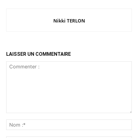
Nikki TERLON
LAISSER UN COMMENTAIRE