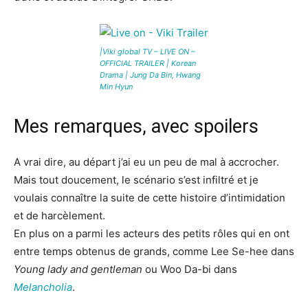
|Viki global TV – LIVE ON –
OFFICIAL TRAILER | Korean
Drama | Jung Da Bin, Hwang
Min Hyun
Mes remarques, avec spoilers
A vrai dire, au départ j’ai eu un peu de mal à accrocher.
Mais tout doucement, le scénario s’est infiltré et je
voulais connaître la suite de cette histoire d’intimidation
et de harcèlement.
En plus on a parmi les acteurs des petits rôles qui en ont
entre temps obtenus de grands, comme Lee Se-hee dans
Young lady and gentleman
ou Woo Da-bi dans
Melancholia
.