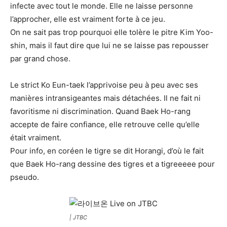
infecte avec tout le monde. Elle ne laisse personne
l’approcher, elle est vraiment forte à ce jeu.
On ne sait pas trop pourquoi elle tolère le pitre Kim Yoo-
shin, mais il faut dire que lui ne se laisse pas repousser
par grand chose.
Le strict Ko Eun-taek l’apprivoise peu à peu avec ses
manières intransigeantes mais détachées. Il ne fait ni
favoritisme ni discrimination. Quand Baek Ho-rang
accepte de faire confiance, elle retrouve celle qu’elle
était vraiment.
Pour info, en coréen le tigre se dit Horangi, d’où le fait
que Baek Ho-rang dessine des tigres et a tigreeeee pour
pseudo.
| JTBC