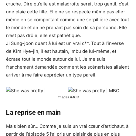
cruche. Dire qu’elle est maladroite serait trop gentil, c’est
une plaie cette fille. Elle ne se respecte même pas elle-
même en se comportant comme une serpillière avec tout
le monde et en ne prenant pas soin de sa personne. Elle
n’est pas drôle, elle est pathétique.
Ji Sung-joon quant à lui est un vrai c**. Tout à l’inverse
de Kim Hye-jin, il est hautain, imbu de lui-même, et
écrase tout le monde autour de lui. Je me suis
franchement demandée comment les scénaristes allaient
arriver à me faire apprécier un type pareil.
Images IMDB
La reprise en main
Mais bien sûr… Comme je suis un vrai cœur d’artichaut, à
partir de l’épisode 5 j’ai pris un plaisir de plus en plus