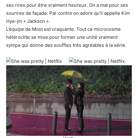
ses rires pour être vraiment heureux. On a mal pour ses
sourires de façade. Par contre on adore qu’il appelle Kim
Hye-jin « Jackson ».
L’équipe de Most est craquante. Tout ce microcosme
hétéroclite se mixe pour former une unité vraiment
sympa qui donne des souffles très agréables à la série.