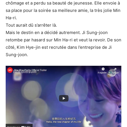
chômage et a perdu sa beauté de jeunesse. Elle envoie à
sa place pour la soirée sa meilleure amie, la très jolie Min
Ha-ri.
Tout aurait dû s’arrêter là.
Mais le destin en a décidé autrement. Ji Sung-joon
retombe par hasard sur Min Ha-ri et veut la revoir. De son
côté, Kim Hye-jin est recrutée dans l’entreprise de Ji
Sung-joon.