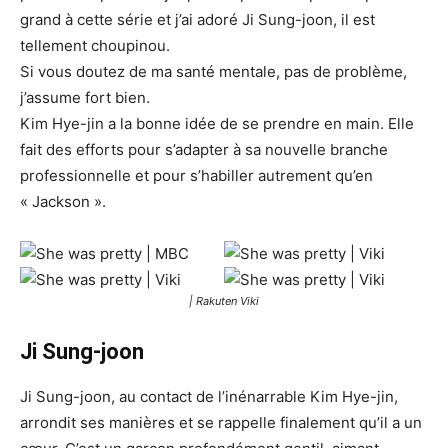
grand à cette série et j’ai adoré Ji Sung-joon, il est
tellement choupinou.
Si vous doutez de ma santé mentale, pas de problème,
j’assume fort bien.
Kim Hye-jin a la bonne idée de se prendre en main. Elle
fait des efforts pour s’adapter à sa nouvelle branche
professionnelle et pour s’habiller autrement qu’en
« Jackson ».
| Rakuten Viki
Ji Sung-joon
Ji Sung-joon, au contact de l’inénarrable Kim Hye-jin,
arrondit ses manières et se rappelle finalement qu’il a un