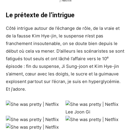
| Netflix
Le prétexte de l’intrigue
Côté intrigue autour de l’échange de rôle, de la vraie et
de la fausse Kim Hye-jin, le suspense n’est pas
franchement insoutenable, on se doute bien depuis le
début où cela va mener. D’ailleurs les scénaristes se sont
e
fatigués tout seuls et ont lâché l’affaire vers le 10
épisode : fin du suspense, Ji Sung-joon et Kim Hye-jin
s’aiment, cœur avec les doigts, le sucre et la guimauve
explosent partout sur l’écran, je suis en hyperglycémie.
Et j’adore.