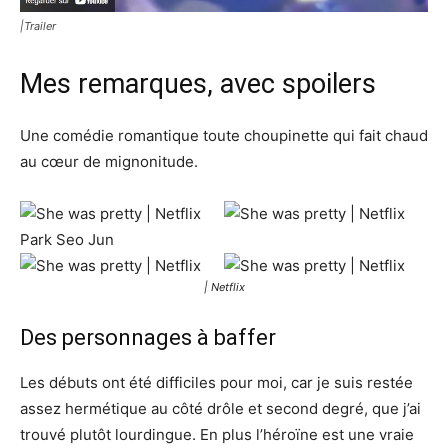
|Trailer
Mes remarques, avec spoilers
Une comédie romantique toute choupinette qui fait chaud
au cœur de mignonitude.
| Netflix
Des personnages à baffer
Les débuts ont été difficiles pour moi, car je suis restée
assez hermétique au côté drôle et second degré, que j’ai
trouvé plutôt lourdingue. En plus l’héroïne est une vraie