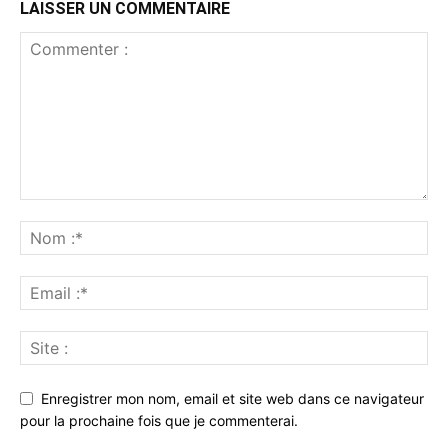
LAISSER UN COMMENTAIRE
Enregistrer mon nom, email et site web dans ce navigateur
pour la prochaine fois que je commenterai.