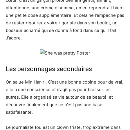
cœur. C’est un garçon profondément gentil, aimant,
attentionné, une crème d’homme, on en reprendrait bien
une petite dose supplémentaire. Et cela ne l’empêche pas
de rester rigoureux voire rigoriste dans son boulot, un
bosseur acharné qui se donne à fond dans ce qu’il fait.
J’adore.
Les personnages secondaires
On salue Min Har-ri. C’est une bonne copine pour de vrai,
elle a une conscience et n’agit pas pour blesser les
autres. Elle a organisé sa vie autour de sa beauté, et
découvre finalement que ce n’est pas une base
satisfaisante.
Le journaliste fou est un clown triste, trop extrême dans