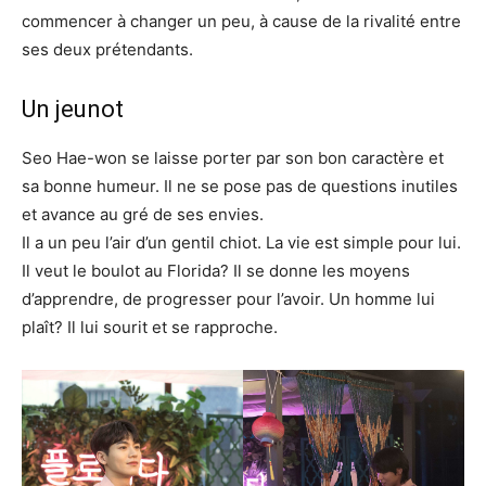
commencer à changer un peu, à cause de la rivalité entre
ses deux prétendants.
Un jeunot
Seo Hae-won se laisse porter par son bon caractère et
sa bonne humeur. Il ne se pose pas de questions inutiles
et avance au gré de ses envies.
Il a un peu l’air d’un gentil chiot. La vie est simple pour lui.
Il veut le boulot au Florida? Il se donne les moyens
d’apprendre, de progresser pour l’avoir. Un homme lui
plaît? Il lui sourit et se rapproche.