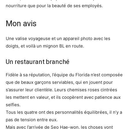
nourriture que pour la beauté de ses employés.
Mon avis
Une valise voyageuse et un appareil photo avec les
doigts, et voilà un mignon BL en route.
Un restaurant branché
Fidèle à sa réputation, l’équipe du Florida n’est composée
que de beaux garçons serviables, qui en jouent pour
s’assurer leur clientèle. Leurs chemises roses cintrées
les mettent en valeur, et ils coopèrent avec patience aux
selfies.
Tous les quatre ont des personnalités équilibrées, il n’y a
pas de tension entre eux.
Mais avec l’arrivée de Seo Hae-won, les choses vont