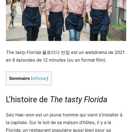
The tasty Florida
플로리다 반점 est un webdrama de 2021
en 8 épisodes de 12 minutes (ou en format film).
Sommaire
[
Afficher
]
L’histoire de
The tasty Florida
Seo Hae-won est un jeune homme qui vient s’installer à
la capitale. Sur le toit de sa maison d’hôtes, il y a le
Florida, un restaurant populaire aussi bien pour sa