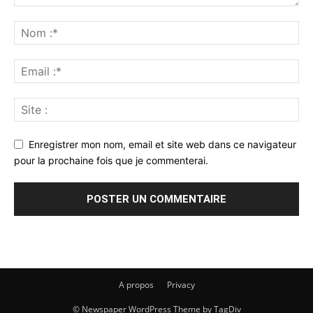
Enregistrer mon nom, email et site web dans ce navigateur
pour la prochaine fois que je commenterai.
A propos
Privacy
© Newspaper WordPress Theme by TagDiv