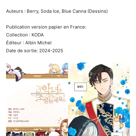
Auteurs : Berry, Soda Ice, Blue Canna (Dessins)
Publication version papier en France:
Collection : KODA
Éditeur : Albin Michel
Date de sortie: 2024-2025