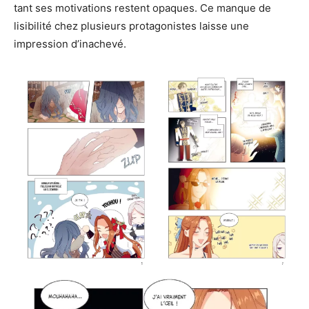
tant ses motivations restent opaques. Ce manque de
lisibilité chez plusieurs protagonistes laisse une
impression d’inachevé.