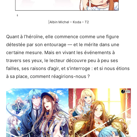
|Albin Michel – Koda – T2
Quant à l’héroïne, elle commence comme une figure
détestée par son entourage — et le mérite dans une
certaine mesure. Mais en vivant les événements à
travers ses yeux, le lecteur découvre peu à peu ses
failles, ses raisons d’agir, et s’interroge : et si nous étions
à sa place, comment réagirions-nous ?