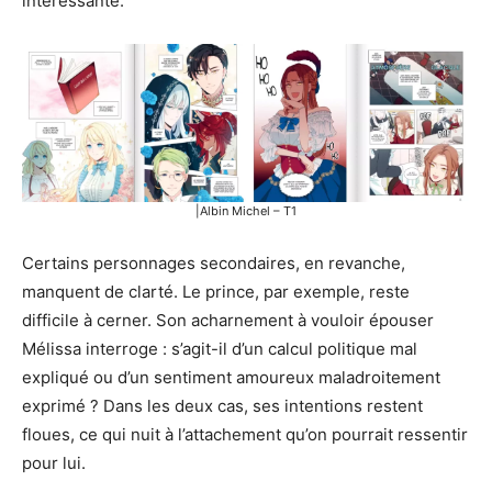
intéressante.
|Albin Michel – T1
Certains personnages secondaires, en revanche,
manquent de clarté. Le prince, par exemple, reste
difficile à cerner. Son acharnement à vouloir épouser
Mélissa interroge : s’agit-il d’un calcul politique mal
expliqué ou d’un sentiment amoureux maladroitement
exprimé ? Dans les deux cas, ses intentions restent
floues, ce qui nuit à l’attachement qu’on pourrait ressentir
pour lui.