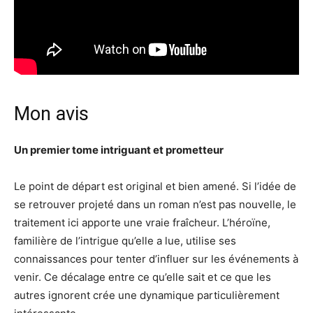
Mon avis
Un premier tome intriguant et prometteur
Le point de départ est original et bien amené. Si l’idée de
se retrouver projeté dans un roman n’est pas nouvelle, le
traitement ici apporte une vraie fraîcheur. L’héroïne,
familière de l’intrigue qu’elle a lue, utilise ses
connaissances pour tenter d’influer sur les événements à
venir. Ce décalage entre ce qu’elle sait et ce que les
autres ignorent crée une dynamique particulièrement