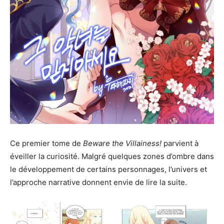
Ce premier tome de
Beware the Villainess!
parvient à
éveiller la curiosité. Malgré quelques zones d’ombre dans
le développement de certains personnages, l’univers et
l’approche narrative donnent envie de lire la suite.