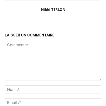
Nikki TERLON
LAISSER UN COMMENTAIRE