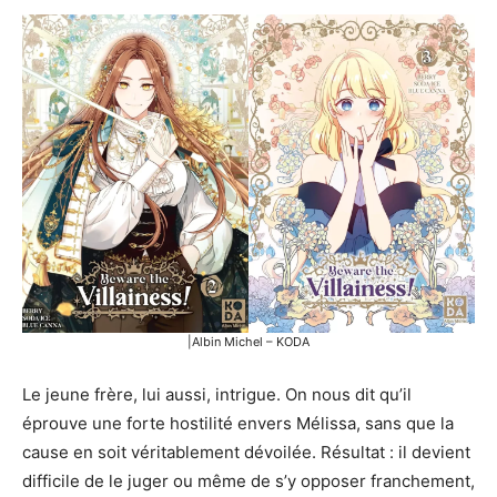
|Albin Michel – KODA
Le jeune frère, lui aussi, intrigue. On nous dit qu’il
éprouve une forte hostilité envers Mélissa, sans que la
cause en soit véritablement dévoilée. Résultat : il devient
difficile de le juger ou même de s’y opposer franchement,