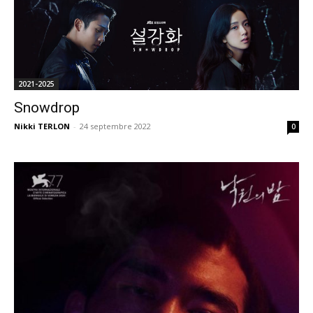
2021-2025
Snowdrop
Nikki TERLON
-
24 septembre 2022
0