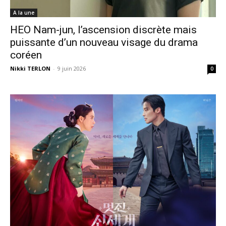
A la une
HEO Nam-jun, l’ascension discrète mais
puissante d’un nouveau visage du drama
coréen
Nikki TERLON
-
9 juin 2026
0