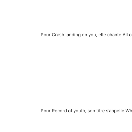
Pour Crash landing on you, elle chante All o
Pour Record of youth, son titre s’appelle W