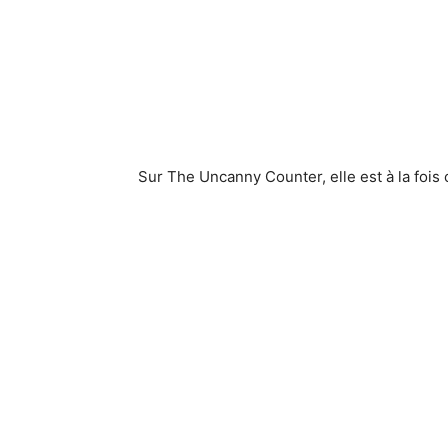
Sur The Uncanny Counter, elle est à la fois