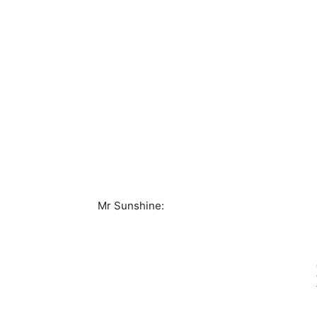
Mr Sunshine: