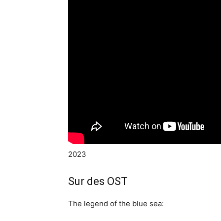
2023
Sur des OST
The legend of the blue sea: