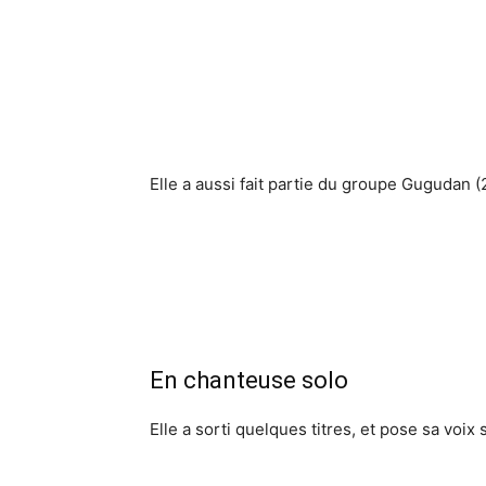
Elle a aussi fait partie du groupe Gugudan 
En chanteuse solo
Elle a sorti quelques titres, et pose sa voix