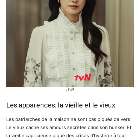
|TvN
Les apparences: la vieille et le vieux
Les patriarches de la maison ne sont pas piqués de vers.
Le vieux cache ses amours secrètes dans son bunker. Et
la vieille capricieuse pique des crises d’hystérie à tout