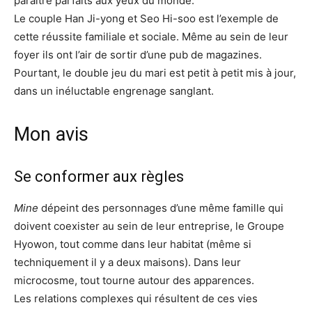
paraître parfaits aux yeux du monde.
Le couple Han Ji-yong et Seo Hi-soo est l’exemple de
cette réussite familiale et sociale. Même au sein de leur
foyer ils ont l’air de sortir d’une pub de magazines.
Pourtant, le double jeu du mari est petit à petit mis à jour,
dans un inéluctable engrenage sanglant.
Mon avis
Se conformer aux règles
Mine
dépeint des personnages d’une même famille qui
doivent coexister au sein de leur entreprise, le Groupe
Hyowon, tout comme dans leur habitat (même si
techniquement il y a deux maisons). Dans leur
microcosme, tout tourne autour des apparences.
Les relations complexes qui résultent de ces vies