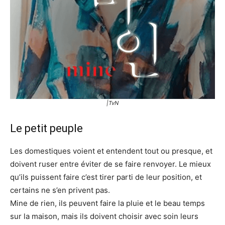
|TvN
Le petit peuple
Les domestiques voient et entendent tout ou presque, et
doivent ruser entre éviter de se faire renvoyer. Le mieux
qu’ils puissent faire c’est tirer parti de leur position, et
certains ne s’en privent pas.
Mine de rien, ils peuvent faire la pluie et le beau temps
sur la maison, mais ils doivent choisir avec soin leurs