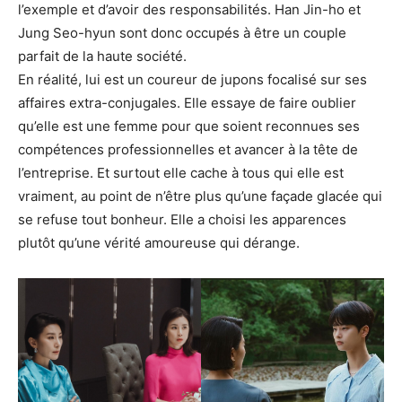
l’exemple et d’avoir des responsabilités. Han Jin-ho et
Jung Seo-hyun sont donc occupés à être un couple
parfait de la haute société.
En réalité, lui est un coureur de jupons focalisé sur ses
affaires extra-conjugales. Elle essaye de faire oublier
qu’elle est une femme pour que soient reconnues ses
compétences professionnelles et avancer à la tête de
l’entreprise. Et surtout elle cache à tous qui elle est
vraiment, au point de n’être plus qu’une façade glacée qui
se refuse tout bonheur. Elle a choisi les apparences
plutôt qu’une vérité amoureuse qui dérange.