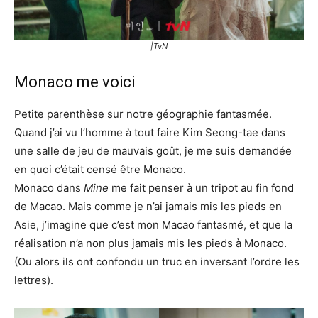
|TvN
Monaco me voici
Petite parenthèse sur notre géographie fantasmée.
Quand j’ai vu l’homme à tout faire Kim Seong-tae dans
une salle de jeu de mauvais goût, je me suis demandée
en quoi c’était censé être Monaco.
Monaco dans
Mine
me fait penser à un tripot au fin fond
de Macao. Mais comme je n’ai jamais mis les pieds en
Asie, j’imagine que c’est mon Macao fantasmé, et que la
réalisation n’a non plus jamais mis les pieds à Monaco.
(Ou alors ils ont confondu un truc en inversant l’ordre les
lettres).