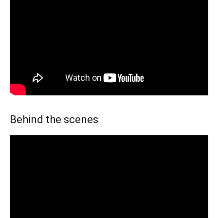
Behind the scenes