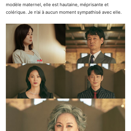
modèle maternel, elle est hautaine, méprisante et
colérique. Je n’ai à aucun moment sympathisé avec elle.