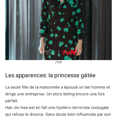
|TvN
Les apparences: la princesse gâtée
La seule fille de la maisonnée a épousé un bel homme et
dirige une entreprise. Un
story telling
encore une fois
parfait.
Han Jin-hee est en fait une hystéro-terroriste conjugale
qui refuse le divorce. Sans doute bien influencée par son