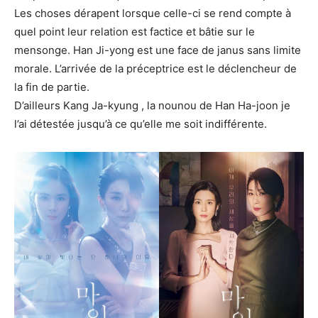
Les choses dérapent lorsque celle-ci se rend compte à
quel point leur relation est factice et bâtie sur le
mensonge. Han Ji-yong est une face de janus sans limite
morale. L’arrivée de la préceptrice est le déclencheur de
la fin de partie.
D’ailleurs Kang Ja-kyung , la nounou de Han Ha-joon je
l’ai détestée jusqu’à ce qu’elle me soit indifférente.