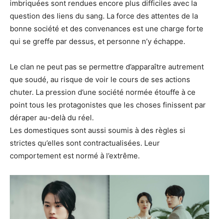
imbriquées sont rendues encore plus difficiles avec la
question des liens du sang. La force des attentes de la
bonne société et des convenances est une charge forte
qui se greffe par dessus, et personne n’y échappe.
Le clan ne peut pas se permettre d’apparaître autrement
que soudé, au risque de voir le cours de ses actions
chuter. La pression d’une société normée étouffe à ce
point tous les protagonistes que les choses finissent par
déraper au-delà du réel.
Les domestiques sont aussi soumis à des règles si
strictes qu’elles sont contractualisées. Leur
comportement est normé à l’extrême.