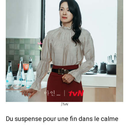
|TvN
Du suspense pour une fin dans le calme