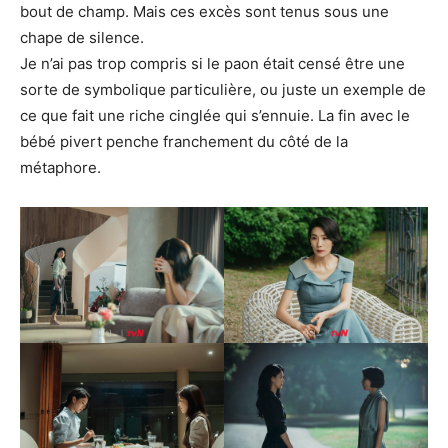
bout de champ. Mais ces excès sont tenus sous une
chape de silence.
Je n’ai pas trop compris si le paon était censé être une
sorte de symbolique particulière, ou juste un exemple de
ce que fait une riche cinglée qui s’ennuie. La fin avec le
bébé pivert penche franchement du côté de la
métaphore.