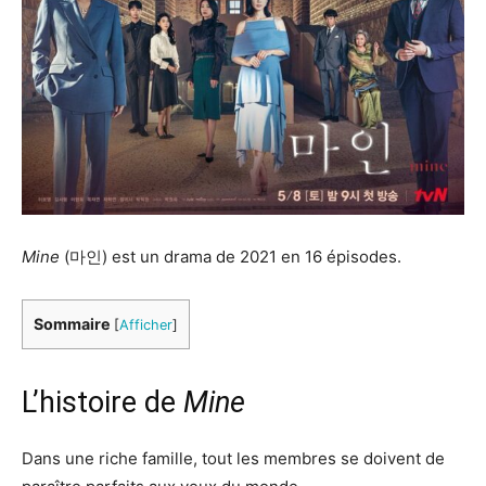
Mine
(마인) est un drama de 2021 en 16 épisodes.
Sommaire
[
Afficher
]
L’histoire de
Mine
Dans une riche famille, tout les membres se doivent de