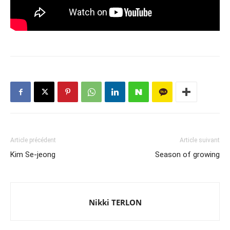
Article précédent
Article suivant
Kim Se-jeong
Season of growing
Nikki TERLON