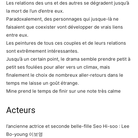
Les relations des uns et des autres se dégradent jusqu’à
la mort de l’un d’entre eux.
Paradoxalement, des personnages qui jusque-là ne
faisaient que coexister vont développer de vrais liens
entre eux.
Les peintures de tous ces couples et de leurs relations
sont extrêmement intéressantes.
Jusqu’à un certain point, le drama semble prendre petit à
petit ses foulées pour aller vers un climax, mais
finalement le choix de nombreux aller-retours dans le
temps me laisse un goût étrange.
Mine prend le temps de finir sur une note très calme
Acteurs
l’ancienne actrice et seconde belle-fille Seo Hi-soo : Lee
Bo-young 이보영