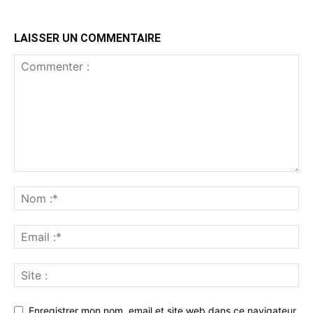
LAISSER UN COMMENTAIRE
Enregistrer mon nom, email et site web dans ce navigateur