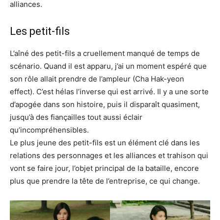
alliances.
Les petit-fils
L’aîné des petit-fils a cruellement manqué de temps de
scénario. Quand il est apparu, j’ai un moment espéré que
son rôle allait prendre de l’ampleur (Cha Hak-yeon
effect). C’est hélas l’inverse qui est arrivé. Il y a une sorte
d’apogée dans son histoire, puis il disparaît quasiment,
jusqu’à des fiançailles tout aussi éclair
qu’incompréhensibles.
Le plus jeune des petit-fils est un élément clé dans les
relations des personnages et les alliances et trahison qui
vont se faire jour, l’objet principal de la bataille, encore
plus que prendre la tête de l’entreprise, ce qui change.