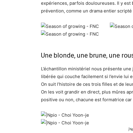
expériences, parfois douloureuses. Il y est
prévention, comme un drama entier scripté p
Une blonde, une brune, une rous
L’échantillon ministériel nous présente une
libérée qui couche facilement si l’envie lui e
On suit l’histoire de ces trois filles et de l
On les voit grandir en direct, plus mûres ap
positive ou non, chacune est formatrice car
|Np