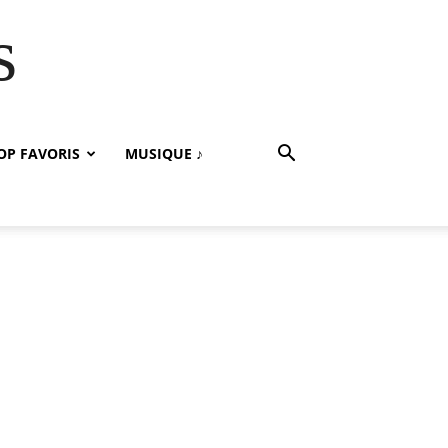
s
OP FAVORIS
MUSIQUE ♪