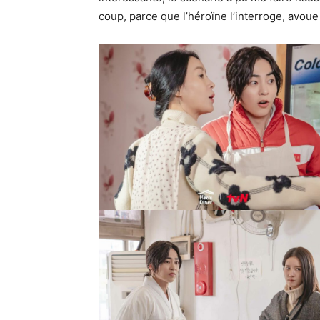
coup, parce que l’héroïne l’interroge, avoue 