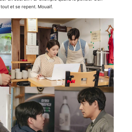
tout et se repent. Mouaif.