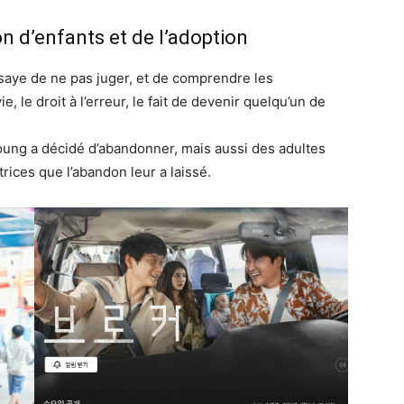
on d’enfants et de l’adoption
essaye de ne pas juger, et de comprendre les
e, le droit à l’erreur, le fait de devenir quelqu’un de
young a décidé d’abandonner, mais aussi des adultes
trices que l’abandon leur a laissé.