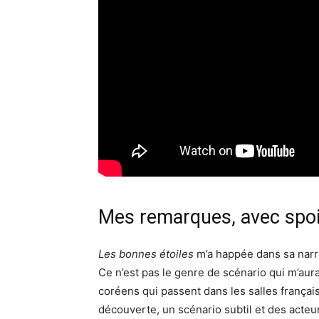
Mes remarques, avec spoi
Les bonnes étoiles
m’a happée dans sa narra
Ce n’est pas le genre de scénario qui m’aura
coréens qui passent dans les salles français
découverte, un scénario subtil et des acteur