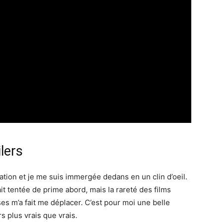
lers
tion et je me suis immergée dedans en un clin d’oeil.
it tentée de prime abord, mais la rareté des films
es m’a fait me déplacer. C’est pour moi une belle
s plus vrais que vrais.