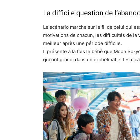
La difficile question de l’aband
Le scénario marche sur le fil de celui qui 
motivations de chacun, les difficultés de la vi
meilleur après une période difficile.
Il présente à la fois le bébé que Moon So-
qui ont grandi dans un orphelinat et les cica