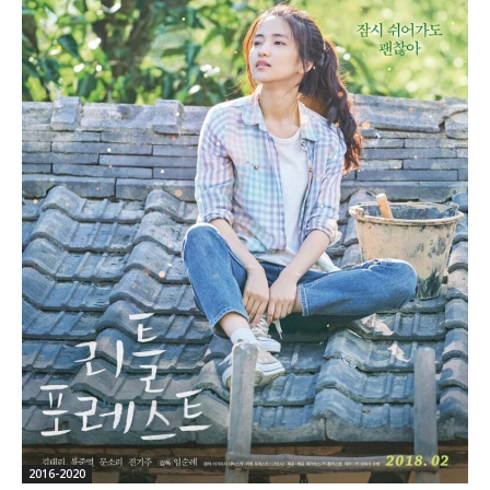
2016-2020