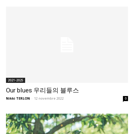
2021-2025
Our blues 우리들의 블루스
Nikki TERLON
-
12 novembre 2022
0