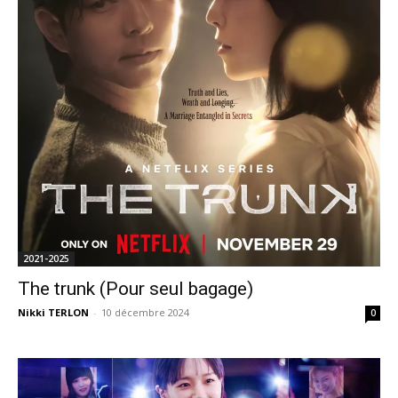
2021-2025
The trunk (Pour seul bagage)
Nikki TERLON
-
10 décembre 2024
0