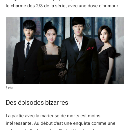
le charme des 2/3 de la série, avec une dose d’humour.
| Viki
Des épisodes bizarres
La partie avec la marieuse de morts est moins
intéressante. Au début c’est une enquête comme une