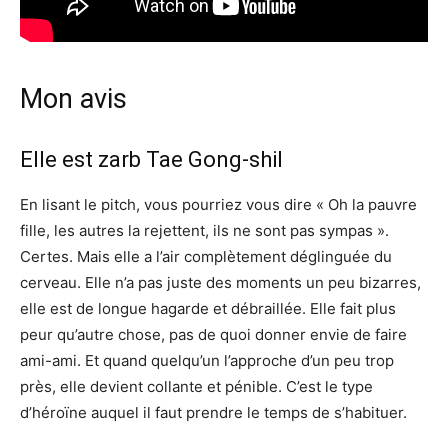
Mon avis
Elle est zarb Tae Gong-shil
En lisant le pitch, vous pourriez vous dire « Oh la pauvre
fille, les autres la rejettent, ils ne sont pas sympas ».
Certes. Mais elle a l’air complètement déglinguée du
cerveau. Elle n’a pas juste des moments un peu bizarres,
elle est de longue hagarde et débraillée. Elle fait plus
peur qu’autre chose, pas de quoi donner envie de faire
ami-ami. Et quand quelqu’un l’approche d’un peu trop
près, elle devient collante et pénible. C’est le type
d’héroïne auquel il faut prendre le temps de s’habituer.