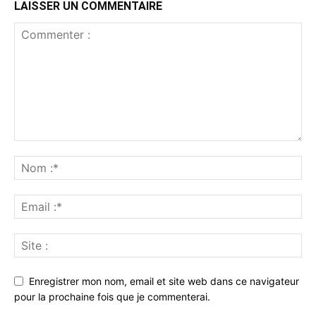
LAISSER UN COMMENTAIRE
Enregistrer mon nom, email et site web dans ce navigateur
pour la prochaine fois que je commenterai.