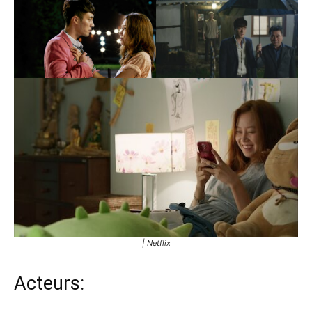
| Netflix
Acteurs: