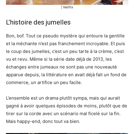
| Netflix
L’histoire des jumelles
Bon, bof. Tout ce pseudo mystère qui entoure la gentille
et la méchante n’est pas franchement incroyable. Et puis
le coup des jumelles, c’est un peu tarte à la crème, c’est
vu et revu. Même si la série date déjà de 2013, les
échanges entre jumeaux ne sont pas une nouveauté
apparue depuis, la littérature en avait déjà fait un fond de
commerce, un artifice un peu facile.
L’ensemble est un drama plutôt sympa, mais qui aurait
gagné à avoir quelques épisodes de moins, plutôt que de
tirer sur la corde avec un scénario mal ficelé sur la fin.
Mais happy-end, donc tout va bien.