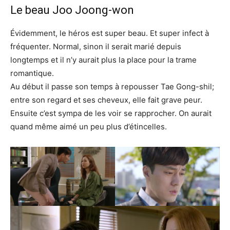
Le beau Joo Joong-won
Évidemment, le héros est super beau. Et super infect à
fréquenter. Normal, sinon il serait marié depuis
longtemps et il n’y aurait plus la place pour la trame
romantique.
Au début il passe son temps à repousser Tae Gong-shil;
entre son regard et ses cheveux, elle fait grave peur.
Ensuite c’est sympa de les voir se rapprocher. On aurait
quand même aimé un peu plus d’étincelles.