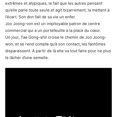
extrêmes et atypiques, le fait que les autres pensent
qu’elle parle toute seule et agit bizarrement, la mettent à
l’écart. Son don fait de sa vie un enfer.
Joo Joong-von est un impitoyable patron de centre
commercial qui a un portefeuille à la place du cœur.
Un jour, Tae Gong-shil croise le chemin de Joo Joong-
won, et se rend compte qu’à son contact, les fantômes
disparaissent. A partir de là elle va tout faire pour ne plus
le lâcher d’une semelle.