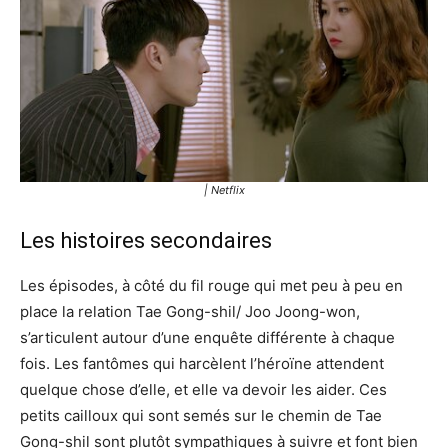
| Netflix
Les histoires secondaires
Les épisodes, à côté du fil rouge qui met peu à peu en
place la relation Tae Gong-shil/ Joo Joong-won,
s’articulent autour d’une enquête différente à chaque
fois. Les fantômes qui harcèlent l’héroïne attendent
quelque chose d’elle, et elle va devoir les aider. Ces
petits cailloux qui sont semés sur le chemin de Tae
Gong-shil sont plutôt sympathiques à suivre et font bien