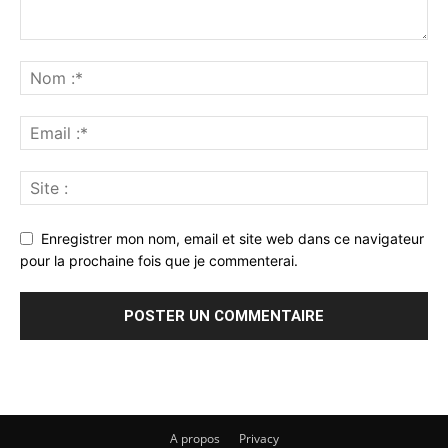
Enregistrer mon nom, email et site web dans ce navigateur
pour la prochaine fois que je commenterai.
A propos
Privacy