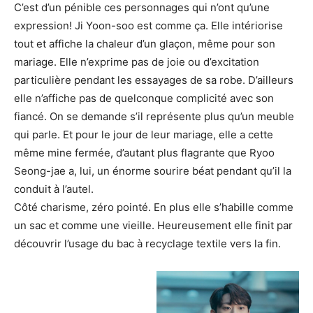
C’est d’un pénible ces personnages qui n’ont qu’une
expression! Ji Yoon-soo est comme ça. Elle intériorise
tout et affiche la chaleur d’un glaçon, même pour son
mariage. Elle n’exprime pas de joie ou d’excitation
particulière pendant les essayages de sa robe. D’ailleurs
elle n’affiche pas de quelconque complicité avec son
fiancé. On se demande s’il représente plus qu’un meuble
qui parle. Et pour le jour de leur mariage, elle a cette
même mine fermée, d’autant plus flagrante que Ryoo
Seong-jae a, lui, un énorme sourire béat pendant qu’il la
conduit à l’autel.
Côté charisme, zéro pointé. En plus elle s’habille comme
un sac et comme une vieille. Heureusement elle finit par
découvrir l’usage du bac à recyclage textile vers la fin.