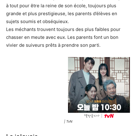
à tout pour être la reine de son école, toujours plus
grande et plus prestigieuse, les parents d’élèves en
sujets soumis et obséquieux.
Les méchants trouvent toujours des plus faibles pour
chasser en meute avec eux. Les parents font un bon
vivier de suiveurs prêts à prendre son parti.
| TvN