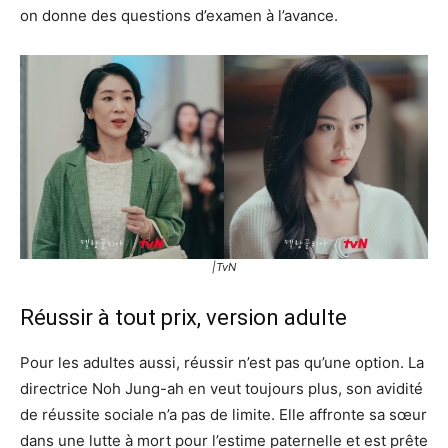
on donne des questions d’examen à l’avance.
|TvN
Réussir à tout prix, version adulte
Pour les adultes aussi, réussir n’est pas qu’une option. La
directrice Noh Jung-ah en veut toujours plus, son avidité
de réussite sociale n’a pas de limite. Elle affronte sa sœur
dans une lutte à mort pour l’estime paternelle et est prête