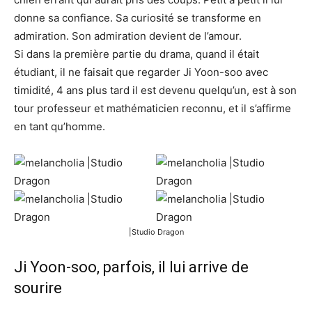
donne sa confiance. Sa curiosité se transforme en
admiration. Son admiration devient de l’amour.
Si dans la première partie du drama, quand il était
étudiant, il ne faisait que regarder Ji Yoon-soo avec
timidité, 4 ans plus tard il est devenu quelqu’un, est à son
tour professeur et mathématicien reconnu, et il s’affirme
en tant qu’homme.
|Studio Dragon
Ji Yoon-soo, parfois, il lui arrive de
sourire