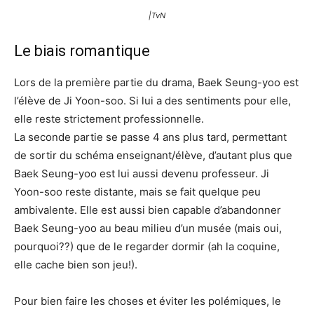
|TvN
Le biais romantique
Lors de la première partie du drama, Baek Seung-yoo est
l’élève de Ji Yoon-soo. Si lui a des sentiments pour elle,
elle reste strictement professionnelle.
La seconde partie se passe 4 ans plus tard, permettant
de sortir du schéma enseignant/élève, d’autant plus que
Baek Seung-yoo est lui aussi devenu professeur. Ji
Yoon-soo reste distante, mais se fait quelque peu
ambivalente. Elle est aussi bien capable d’abandonner
Baek Seung-yoo au beau milieu d’un musée (mais oui,
pourquoi??) que de le regarder dormir (ah la coquine,
elle cache bien son jeu!).
Pour bien faire les choses et éviter les polémiques, le