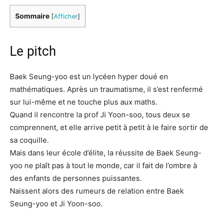
Sommaire
[
Afficher
]
Le pitch
Baek Seung-yoo est un lycéen hyper doué en
mathématiques. Après un traumatisme, il s’est renfermé
sur lui-même et ne touche plus aux maths.
Quand il rencontre la prof Ji Yoon-soo, tous deux se
comprennent, et elle arrive petit à petit à le faire sortir de
sa coquille.
Mais dans leur école d’élite, la réussite de Baek Seung-
yoo ne plaît pas à tout le monde, car il fait de l’ombre à
des enfants de personnes puissantes.
Naissent alors des rumeurs de relation entre Baek
Seung-yoo et Ji Yoon-soo.