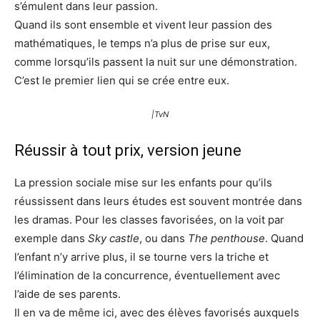
s’émulent dans leur passion.
Quand ils sont ensemble et vivent leur passion des
mathématiques, le temps n’a plus de prise sur eux,
comme lorsqu’ils passent la nuit sur une démonstration.
C’est le premier lien qui se crée entre eux.
|TvN
Réussir à tout prix, version jeune
La pression sociale mise sur les enfants pour qu’ils
réussissent dans leurs études est souvent montrée dans
les dramas. Pour les classes favorisées, on la voit par
exemple dans
Sky castle
, ou dans
The penthouse
. Quand
l’enfant n’y arrive plus, il se tourne vers la triche et
l’élimination de la concurrence, éventuellement avec
l’aide de ses parents.
Il en va de même ici, avec des élèves favorisés auxquels