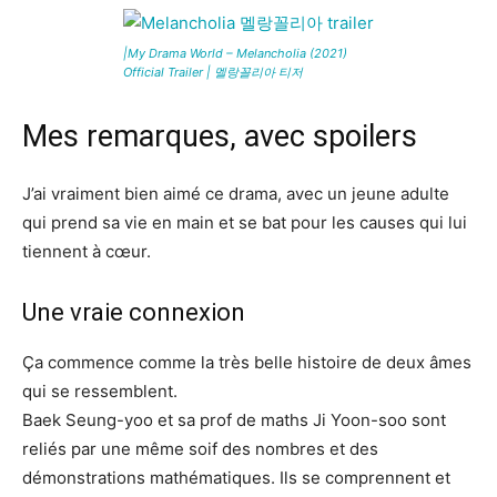
|My Drama World – Melancholia (2021)
Official Trailer | 멜랑꼴리아 티저
Mes remarques, avec spoilers
J’ai vraiment bien aimé ce drama, avec un jeune adulte
qui prend sa vie en main et se bat pour les causes qui lui
tiennent à cœur.
Une vraie connexion
Ça commence comme la très belle histoire de deux âmes
qui se ressemblent.
Baek Seung-yoo et sa prof de maths Ji Yoon-soo sont
reliés par une même soif des nombres et des
démonstrations mathématiques. Ils se comprennent et