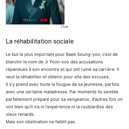
|TvN
La réhabilitation sociale
Le but le plus important pour Baek Seung-yoo, c’est de
blanchir le nom de Ji Yoon-soo des accusations
répandues à son encontre et qui ont ruiné sa carrière. Il
veut la réhabiliter et obtenir pour elle des excuses.
Il s’y prend avec toute la fougue de sa jeunesse, parfois
avec une certaine maladresse. Par moments ils semble
parfaitement préparé pour sa vengeance, d’autres fois on
voit bien qu’il n’a ni l’expérience ni la roublardise des
vieux renards.
Mais son obstination ne faiblit pas.