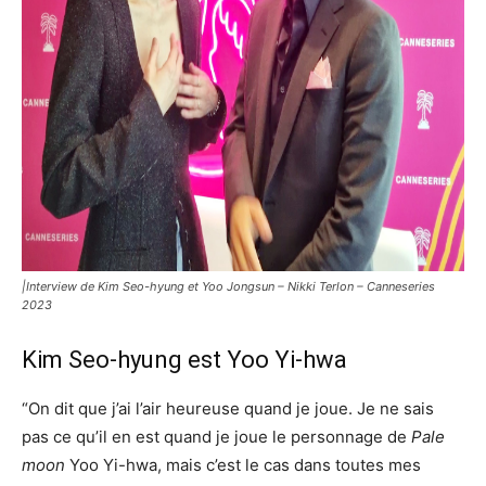
|Interview de Kim Seo-hyung et Yoo Jongsun – Nikki Terlon – Canneseries
2023
Kim Seo-hyung est Yoo Yi-hwa
“On dit que j’ai l’air heureuse quand je joue. Je ne sais
pas ce qu’il en est quand je joue le personnage de
Pale
moon
Yoo Yi-hwa, mais c’est le cas dans toutes mes