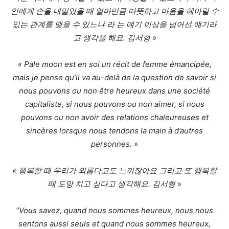
인에게 손을 내밀었을 때 얼마만큼 따뜻하고 마음을 헤아릴 수
있는 관계를 맺을 수 있느냐 라 는 얘기 이상을 넘어선 얘기라
고 생각을 해요. 김서형
»
« Pale moon est en soi un récit de femme émancipée,
mais je pense qu’il va au-delà de la question de savoir si
nous pouvons ou non être heureux dans une société
capitaliste, si nous pouvons ou non aimer, si nous
pouvons ou non avoir des relations chaleureuses et
sincères lorsque nous tendons la main à d’autres
personnes. »
« 행복할 때 우리가 외롭다고도 느끼잖아요 그리고 또 행복할
때 도망 치고 싶다고 생각해요. 김서형
»
“Vous savez, quand nous sommes heureux, nous nous
sentons aussi seuls et quand nous sommes heureux,