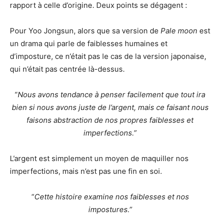
rapport à celle d’origine. Deux points se dégagent :
Pour Yoo Jongsun, alors que sa version de
Pale moon
est
un drama qui parle de faiblesses humaines et
d’imposture, ce n’était pas le cas de la version japonaise,
qui n’était pas centrée là-dessus.
“
Nous avons tendance à penser facilement que tout ira
bien si nous avons juste de l’argent, mais ce faisant nous
faisons abstraction de nos propres faiblesses et
imperfections.”
L’argent est simplement un moyen de maquiller nos
imperfections, mais n’est pas une fin en soi.
“
Cette histoire examine nos faiblesses et nos
impostures.”