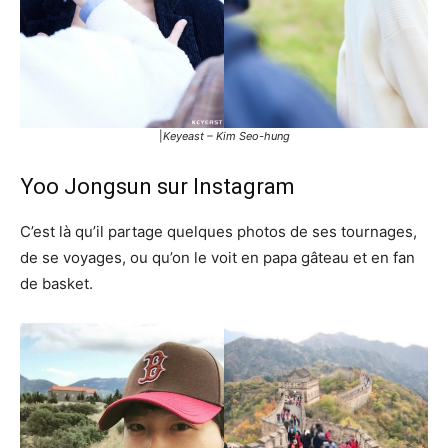
|
Keyeast – Kim Seo-hung
Yoo Jongsun sur Instagram
C’est là qu’il partage quelques photos de ses tournages,
de se voyages, ou qu’on le voit en papa gâteau et en fan
de basket.