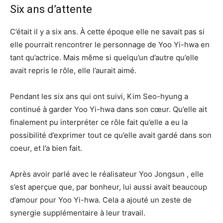
Six ans d’attente
C’était il y a six ans. À cette époque elle ne savait pas si
elle pourrait rencontrer le personnage de Yoo Yi-hwa en
tant qu’actrice. Mais même si quelqu’un d’autre qu’elle
avait repris le rôle, elle l’aurait aimé.
Pendant les six ans qui ont suivi, Kim Seo-hyung a
continué à garder Yoo Yi-hwa dans son cœur. Qu’elle ait
finalement pu interpréter ce rôle fait qu’elle a eu la
possibilité d’exprimer tout ce qu’elle avait gardé dans son
coeur, et l’a bien fait.
Après avoir parlé avec le réalisateur Yoo Jongsun , elle
s’est aperçue que, par bonheur, lui aussi avait beaucoup
d’amour pour Yoo Yi-hwa. Cela a ajouté un zeste de
synergie supplémentaire à leur travail.