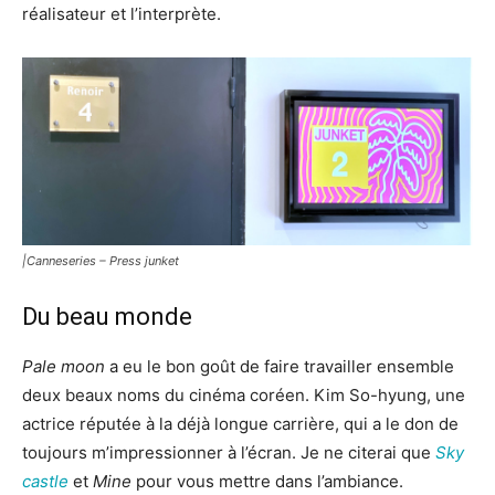
réalisateur et l’interprète.
|Canneseries – Press junket
Du beau monde
Pale moon
a eu le bon goût de faire travailler ensemble
deux beaux noms du cinéma coréen. Kim So-hyung, une
actrice réputée à la déjà longue carrière, qui a le don de
toujours m’impressionner à l’écran. Je ne citerai que
Sky
castle
et
Mine
pour vous mettre dans l’ambiance.