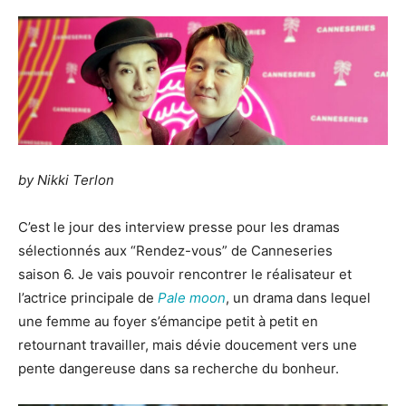
by Nikki Terlon
C’est le jour des interview presse pour les dramas
sélectionnés aux “Rendez-vous” de Canneseries
saison 6. Je vais pouvoir rencontrer le réalisateur et
l’actrice principale de
Pale moon
, un drama dans lequel
une femme au foyer s’émancipe petit à petit en
retournant travailler, mais dévie doucement vers une
pente dangereuse dans sa recherche du bonheur.