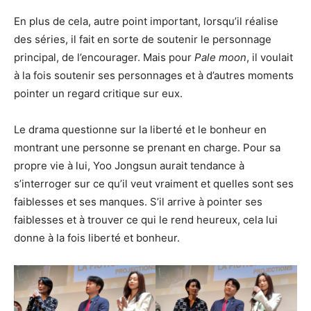
En plus de cela, autre point important, lorsqu’il réalise
des séries, il fait en sorte de soutenir le personnage
principal, de l’encourager. Mais pour
Pale moon
, il voulait
à la fois soutenir ses personnages et à d’autres moments
pointer un regard critique sur eux.
Le drama questionne sur la liberté et le bonheur en
montrant une personne se prenant en charge. Pour sa
propre vie à lui, Yoo Jongsun aurait tendance à
s’interroger sur ce qu’il veut vraiment et quelles sont ses
faiblesses et ses manques. S’il arrive à pointer ses
faiblesses et à trouver ce qui le rend heureux, cela lui
donne à la fois liberté et bonheur.