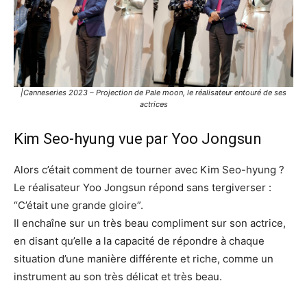
|Canneseries 2023 – Projection de Pale moon, le réalisateur entouré de ses
actrices
Kim Seo-hyung vue par Yoo Jongsun
Alors c’était comment de tourner avec Kim Seo-hyung ?
Le réalisateur Yoo Jongsun répond sans tergiverser :
“C’était une grande gloire”.
Il enchaîne sur un très beau compliment sur son actrice,
en disant qu’elle a la capacité de répondre à chaque
situation d’une manière différente et riche, comme un
instrument au son très délicat et très beau.