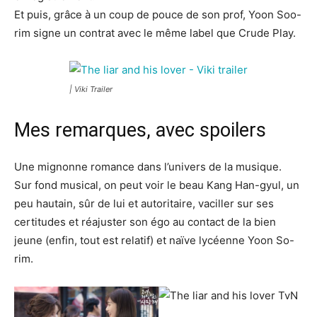
Et puis, grâce à un coup de pouce de son prof, Yoon Soo-
rim signe un contrat avec le même label que Crude Play.
| Viki Trailer
Mes remarques, avec spoilers
Une mignonne romance dans l’univers de la musique.
Sur fond musical, on peut voir le beau Kang Han-gyul, un
peu hautain, sûr de lui et autoritaire, vaciller sur ses
certitudes et réajuster son égo au contact de la bien
jeune (enfin, tout est relatif) et naïve lycéenne Yoon So-
rim.