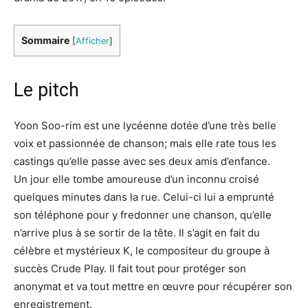
Sommaire
[
Afficher
]
Le pitch
Yoon Soo-rim est une lycéenne dotée d’une très belle
voix et passionnée de chanson; mais elle rate tous les
castings qu’elle passe avec ses deux amis d’enfance.
Un jour elle tombe amoureuse d’un inconnu croisé
quelques minutes dans la rue. Celui-ci lui a emprunté
son téléphone pour y fredonner une chanson, qu’elle
n’arrive plus à se sortir de la tête. Il s’agit en fait du
célèbre et mystérieux K, le compositeur du groupe à
succès Crude Play. Il fait tout pour protéger son
anonymat et va tout mettre en œuvre pour récupérer son
enregistrement.