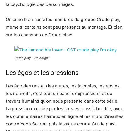
la psychologie des personnages.
On aime bien aussi les membres du groupe Crude play,
même si certains sont peu présents au montage. Et bien
sûr les chansons de Crude play:
Crude play – I’m alright
Les égos et les pressions
Les égo des uns et des autres, les jalousies, les envies,
les non-dits, c’est tout un panel d’expressions et de
travers humains qu’on nous présente dans cette série.
La pression exercée par les fans est aussi abordée, avec
les commentaires haineux en ligne et les murs d’insultes
contre Yoon So-rim, puis la vague contre Crude play.