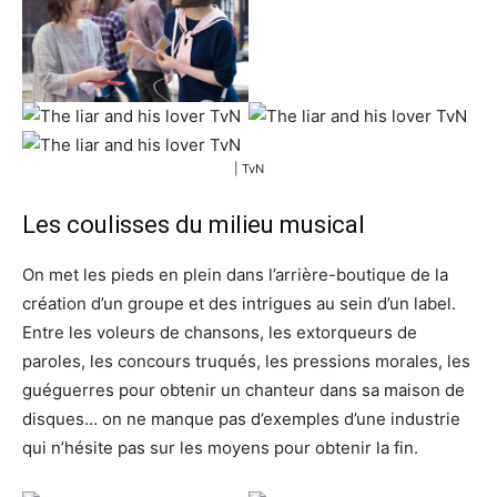
| TvN
Les coulisses du milieu musical
On met les pieds en plein dans l’arrière-boutique de la
création d’un groupe et des intrigues au sein d’un label.
Entre les voleurs de chansons, les extorqueurs de
paroles, les concours truqués, les pressions morales, les
guéguerres pour obtenir un chanteur dans sa maison de
disques… on ne manque pas d’exemples d’une industrie
qui n’hésite pas sur les moyens pour obtenir la fin.