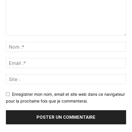
Enregistrer mon nom, email et site web dans ce navigateur
pour la prochaine fois que je commenterai.