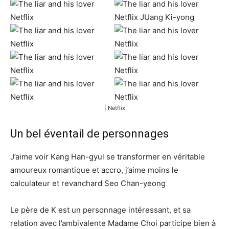
| Netflix
Un bel éventail de personnages
J’aime voir Kang Han-gyul se transformer en véritable
amoureux romantique et accro, j’aime moins le
calculateur et revanchard Seo Chan-yeong
Le père de K est un personnage intéressant, et sa
relation avec l’ambivalente Madame Choi participe bien à