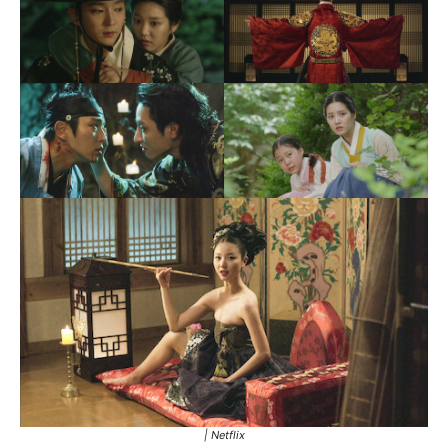
| Netflix