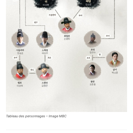
Tableau des personnages –
Image MBC