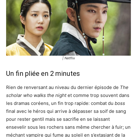
| Netflix
Un fin pliée en 2 minutes
Rien de renversant au niveau du dernier épisode de
The
scholar who walks the night
et comme trop souvent dans
les dramas coréens, un fin trop rapide: combat du
boss
final avec le héros qui arrive à dépasser sa soif de sang
pour rester gentil mais se sacrifie en se laissant
ensevelir sous les rochers sans même chercher à fuir; un
méchant vampire qui fume au soleil en s’extasiant de la