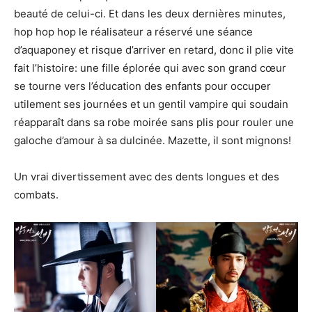
beauté de celui-ci. Et dans les deux dernières minutes,
hop hop hop le réalisateur a réservé une séance
d’aquaponey et risque d’arriver en retard, donc il plie vite
fait l’histoire: une fille éplorée qui avec son grand cœur
se tourne vers l’éducation des enfants pour occuper
utilement ses journées et un gentil vampire qui soudain
réapparaît dans sa robe moirée sans plis pour rouler une
galoche d’amour à sa dulcinée. Mazette, il sont mignons!
Un vrai divertissement avec des dents longues et des
combats.