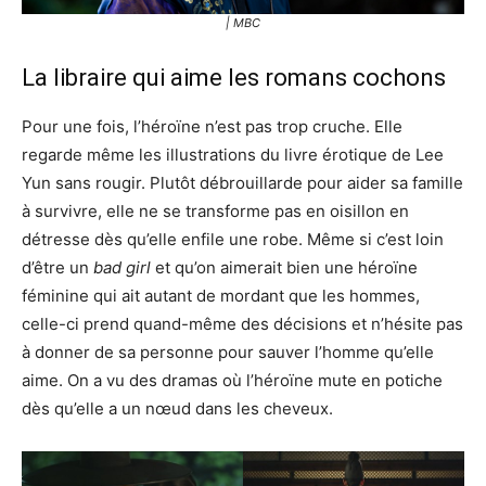
| MBC
La libraire qui aime les romans cochons
Pour une fois, l’héroïne n’est pas trop cruche. Elle
regarde même les illustrations du livre érotique de Lee
Yun sans rougir. Plutôt débrouillarde pour aider sa famille
à survivre, elle ne se transforme pas en oisillon en
détresse dès qu’elle enfile une robe. Même si c’est loin
d’être un
bad girl
et qu’on aimerait bien une héroïne
féminine qui ait autant de mordant que les hommes,
celle-ci prend quand-même des décisions et n’hésite pas
à donner de sa personne pour sauver l’homme qu’elle
aime. On a vu des dramas où l’héroïne mute en potiche
dès qu’elle a un nœud dans les cheveux.