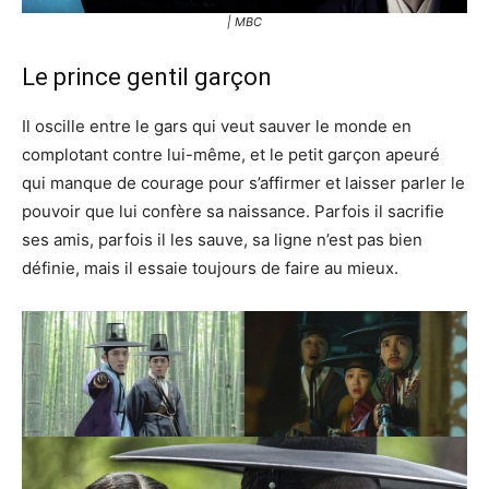
| MBC
Le prince gentil garçon
Il oscille entre le gars qui veut sauver le monde en
complotant contre lui-même, et le petit garçon apeuré
qui manque de courage pour s’affirmer et laisser parler le
pouvoir que lui confère sa naissance. Parfois il sacrifie
ses amis, parfois il les sauve, sa ligne n’est pas bien
définie, mais il essaie toujours de faire au mieux.