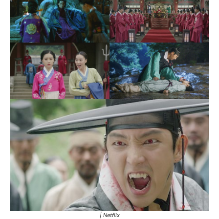
| Netflix