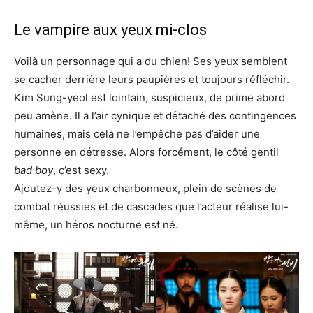
Le vampire aux yeux mi-clos
Voilà un personnage qui a du chien! Ses yeux semblent
se cacher derrière leurs paupières et toujours réfléchir.
Kim Sung-yeol est lointain, suspicieux, de prime abord
peu amène. Il a l’air cynique et détaché des contingences
humaines, mais cela ne l’empêche pas d’aider une
personne en détresse. Alors forcément, le côté gentil
bad boy
, c’est sexy.
Ajoutez-y des yeux charbonneux, plein de scènes de
combat réussies et de cascades que l’acteur réalise lui-
même, un héros nocturne est né.