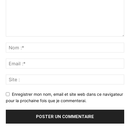
Enregistrer mon nom, email et site web dans ce navigateur
pour la prochaine fois que je commenterai.