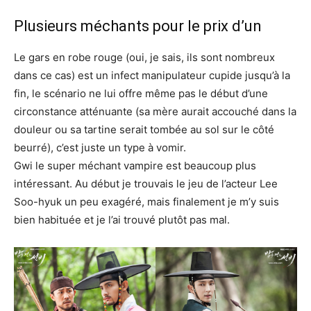
Plusieurs méchants pour le prix d’un
Le gars en robe rouge (oui, je sais, ils sont nombreux
dans ce cas) est un infect manipulateur cupide jusqu’à la
fin, le scénario ne lui offre même pas le début d’une
circonstance atténuante (sa mère aurait accouché dans la
douleur ou sa tartine serait tombée au sol sur le côté
beurré), c’est juste un type à vomir.
Gwi le super méchant vampire est beaucoup plus
intéressant. Au début je trouvais le jeu de l’acteur Lee
Soo-hyuk un peu exagéré, mais finalement je m’y suis
bien habituée et je l’ai trouvé plutôt pas mal.