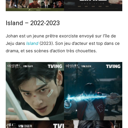
Island – 2022-2023
Johan est un jeune prêtre exorciste envoyé sur l’île de
Jeju dans
Island
(2023). Son jeu d’acteur est top dans ce
drama, et ses scènes d’action très chouettes.