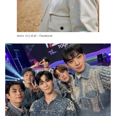
Astro 아스트로 – Facebook