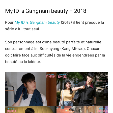
My ID is Gangnam beauty – 2018
Pour
My ID is Gangnam beauty
(2018) il tient presque la
série à lui tout seul.
Son personnage est d’une beauté parfaite et naturelle,
contrairement à Im Soo-hyang (Kang Mi-rae). Chacun
doit faire face aux difficultés de la vie engendrées par la
beauté ou la laideur.