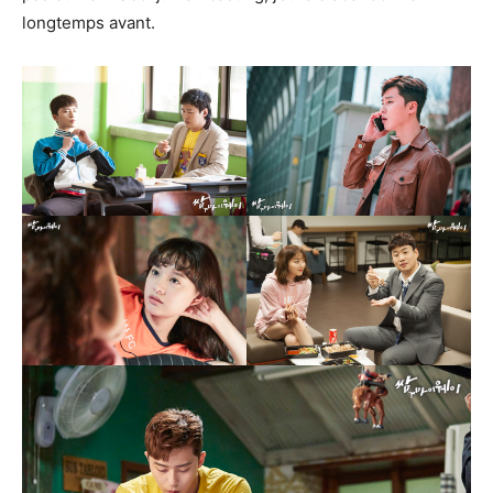
longtemps avant.