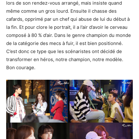
lors de son rendez-vous arrangé, mais insiste quand
même comme un gros lourd. Ensuite il chasse des
cafards, opprimé par un chef qui abuse de lui du début à
la fin. Et pour clore le portrait, il a l’air d’avoir le cerveau
composé à 80 % d’air. Dans le genre champion du monde
de la catégorie des mecs à fuir, il est bien positionné.
C’est donc ce type que les scénaristes ont décidé de
transformer en héros, notre champion, notre modèle.
Bon courage.