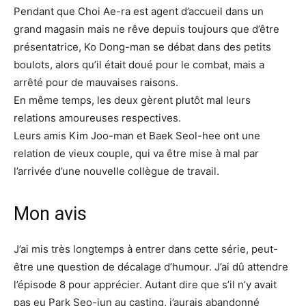
Pendant que Choi Ae-ra est agent d’accueil dans un
grand magasin mais ne rêve depuis toujours que d’être
présentatrice, Ko Dong-man se débat dans des petits
boulots, alors qu’il était doué pour le combat, mais a
arrêté pour de mauvaises raisons.
En même temps, les deux gèrent plutôt mal leurs
relations amoureuses respectives.
Leurs amis Kim Joo-man et Baek Seol-hee ont une
relation de vieux couple, qui va être mise à mal par
l’arrivée d’une nouvelle collègue de travail.
Mon avis
J’ai mis très longtemps à entrer dans cette série, peut-
être une question de décalage d’humour. J’ai dû attendre
l’épisode 8 pour apprécier. Autant dire que s’il n’y avait
pas eu Park Seo-jun au casting, j’aurais abandonné