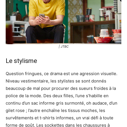
| JTBC
Le stylisme
Question fringues, ce drama est une agression visuelle.
Niveau vestimentaire, les stylistes se sont donnés
beaucoup de mal pour procurer des sueurs froides à la
police de la mode. Des deux filles, l’une s’habille en
continu d’un sac informe gris surmonté, oh audace, d’un
gilet rose ; l’autre enchaîne les tissus moches, les
survêtements et t-shirts informes, un vrai défi à toute
forme de goût. Les sockettes dans les chaussures à