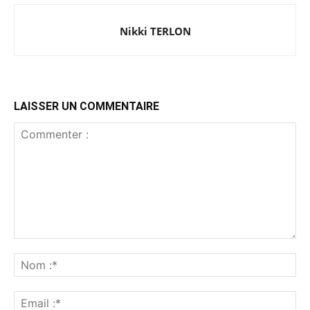
Nikki TERLON
LAISSER UN COMMENTAIRE