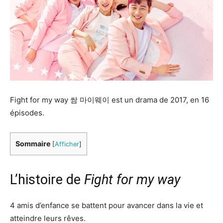
Fight for my way 쌈 마이웨이 est un drama de 2017, en 16
épisodes.
Sommaire
[
Afficher
]
L’histoire de
Fight for my way
4 amis d’enfance se battent pour avancer dans la vie et
atteindre leurs rêves.