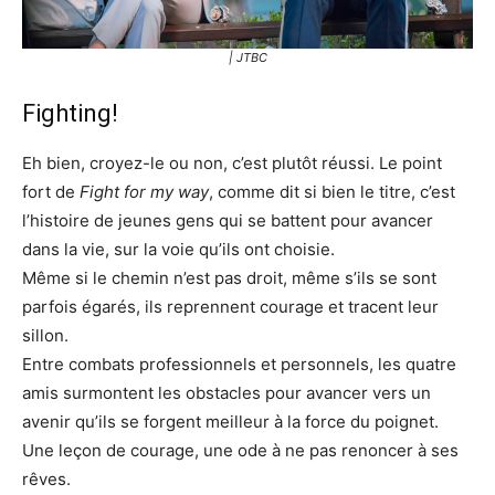
| JTBC
Fighting!
Eh bien, croyez-le ou non, c’est plutôt réussi. Le point
fort de
Fight for my way
, comme dit si bien le titre, c’est
l’histoire de jeunes gens qui se battent pour avancer
dans la vie, sur la voie qu’ils ont choisie.
Même si le chemin n’est pas droit, même s’ils se sont
parfois égarés, ils reprennent courage et tracent leur
sillon.
Entre combats professionnels et personnels, les quatre
amis surmontent les obstacles pour avancer vers un
avenir qu’ils se forgent meilleur à la force du poignet.
Une leçon de courage, une ode à ne pas renoncer à ses
rêves.