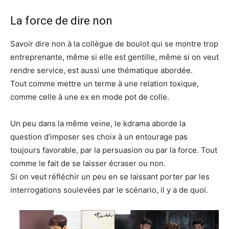
La force de dire non
Savoir dire non à la collègue de boulot qui se montre trop
entreprenante, même si elle est gentille, même si on veut
rendre service, est aussi une thématique abordée.
Tout comme mettre un terme à une relation toxique,
comme celle à une ex en mode pot de colle.
Un peu dans la même veine, le kdrama aborde la
question d’imposer ses choix à un entourage pas
toujours favorable, par la persuasion ou par la force. Tout
comme le fait de se laisser écraser ou non.
Si on veut réfléchir un peu en se laissant porter par les
interrogations soulevées par le scénario, il y a de quoi.