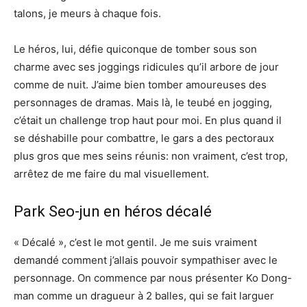
talons, je meurs à chaque fois.
Le héros, lui, défie quiconque de tomber sous son
charme avec ses joggings ridicules qu’il arbore de jour
comme de nuit. J’aime bien tomber amoureuses des
personnages de dramas. Mais là, le teubé en jogging,
c’était un challenge trop haut pour moi. En plus quand il
se déshabille pour combattre, le gars a des pectoraux
plus gros que mes seins réunis: non vraiment, c’est trop,
arrêtez de me faire du mal visuellement.
Park Seo-jun en héros décalé
« Décalé », c’est le mot gentil. Je me suis vraiment
demandé comment j’allais pouvoir sympathiser avec le
personnage. On commence par nous présenter Ko Dong-
man comme un dragueur à 2 balles, qui se fait larguer