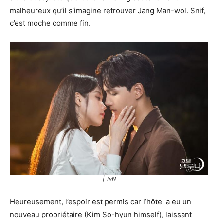
malheureux qu’il s’imagine retrouver Jang Man-wol. Snif,
c’est moche comme fin.
| TvN
Heureusement, l’espoir est permis car l’hôtel a eu un
nouveau propriétaire (Kim So-hyun himself), laissant