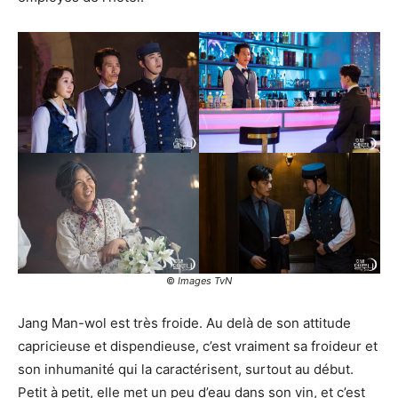
©
Images TvN
Jang Man-wol est très froide. Au delà de son attitude
capricieuse et dispendieuse, c’est vraiment sa froideur et
son inhumanité qui la caractérisent, surtout au début.
Petit à petit, elle met un peu d’eau dans son vin, et c’est