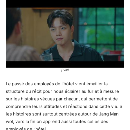
| Viki
Le passé des employés de l’hôtel vient émailler la
structure du récit pour nous éclairer au fur et à mesure
sur les histoires vécues par chacun, qui permettent de
comprendre leurs attitudes et réactions dans cette vie. Si
les histoires sont surtout centrées autour de Jang Man-
wol, vers la fin on apprend aussi toutes celles des
employés de l’hôtel.