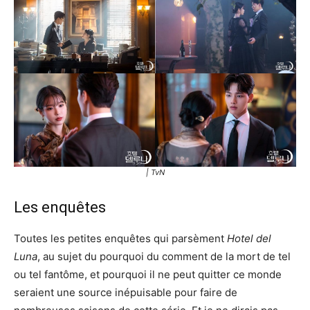
| TvN
Les enquêtes
Toutes les petites enquêtes qui parsèment
Hotel del
Luna
, au sujet du pourquoi du comment de la mort de tel
ou tel fantôme, et pourquoi il ne peut quitter ce monde
seraient une source inépuisable pour faire de