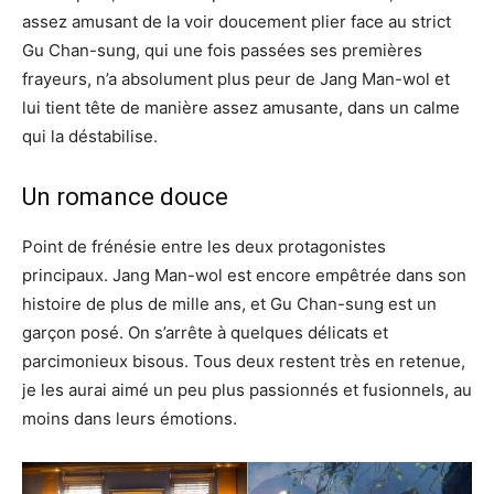
assez amusant de la voir doucement plier face au strict
Gu Chan-sung, qui une fois passées ses premières
frayeurs, n’a absolument plus peur de Jang Man-wol et
lui tient tête de manière assez amusante, dans un calme
qui la déstabilise.
Un romance douce
Point de frénésie entre les deux protagonistes
principaux. Jang Man-wol est encore empêtrée dans son
histoire de plus de mille ans, et Gu Chan-sung est un
garçon posé. On s’arrête à quelques délicats et
parcimonieux bisous. Tous deux restent très en retenue,
je les aurai aimé un peu plus passionnés et fusionnels, au
moins dans leurs émotions.