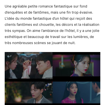
Une agréable petite romance fantastique sur fond
d’enquêtes et de fantômes, mais une fin trop évasive.
L’idée du monde fantastique d’un hôtel qui reçoit des
clients fantômes est chouette, les décors et la réalisation
très sympas. On aime l’ambiance de l’hôtel, il y a une jolie
esthétique et beaucoup de travail sur les lumières, de
très nombreuses scènes se jouant de nuit.