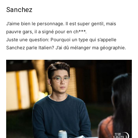
Sanchez
J’aime bien le personnage. Il est super gentil, mais
pauvre gars, il a signé pour en ch***.
Juste une question: Pourquoi un type qui s’appelle
Sanchez parle Italien? J’ai dû mélanger ma géographie.