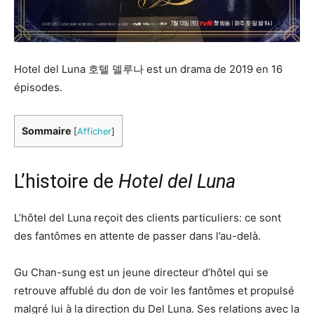
Hotel del Luna 호텔 델루나 est un drama de 2019 en 16
épisodes.
Sommaire
[
Afficher
]
L’histoire de
Hotel del Luna
L’hôtel del Luna reçoit des clients particuliers: ce sont
des fantômes en attente de passer dans l’au-delà.
Gu Chan-sung est un jeune directeur d’hôtel qui se
retrouve affublé du don de voir les fantômes et propulsé
malgré lui à la direction du Del Luna. Ses relations avec la