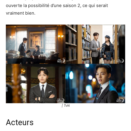
ouverte la possibilité d’une saison 2, ce qui serait
vraiment bien.
| TvN
Acteurs