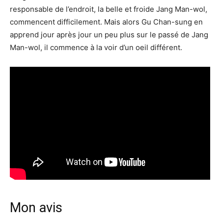
responsable de l’endroit, la belle et froide Jang Man-wol,
commencent difficilement. Mais alors Gu Chan-sung en
apprend jour après jour un peu plus sur le passé de Jang
Man-wol, il commence à la voir d’un oeil différent.
Mon avis