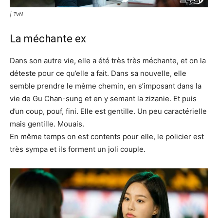
| TvN
La méchante ex
Dans son autre vie, elle a été très très méchante, et on la
déteste pour ce qu’elle a fait. Dans sa nouvelle, elle
semble prendre le même chemin, en s’imposant dans la
vie de Gu Chan-sung et en y semant la zizanie. Et puis
d’un coup, pouf, fini. Elle est gentille. Un peu caractérielle
mais gentille. Mouais.
En même temps on est contents pour elle, le policier est
très sympa et ils forment un joli couple.