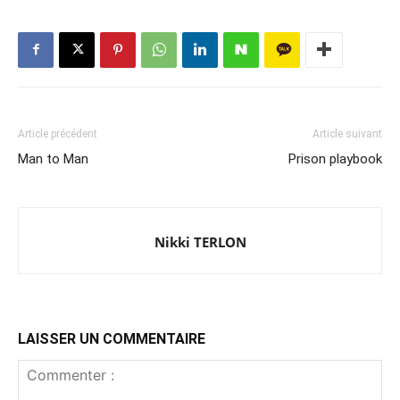
Article précédent
Article suivant
Man to Man
Prison playbook
Nikki TERLON
LAISSER UN COMMENTAIRE