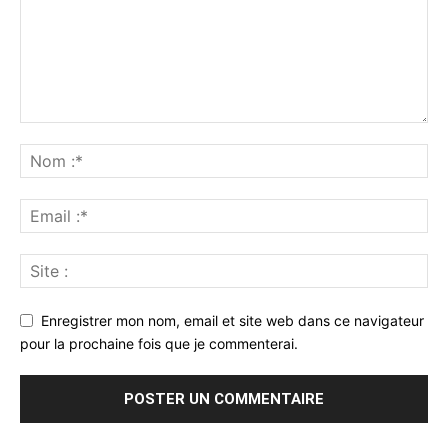
Enregistrer mon nom, email et site web dans ce navigateur
pour la prochaine fois que je commenterai.