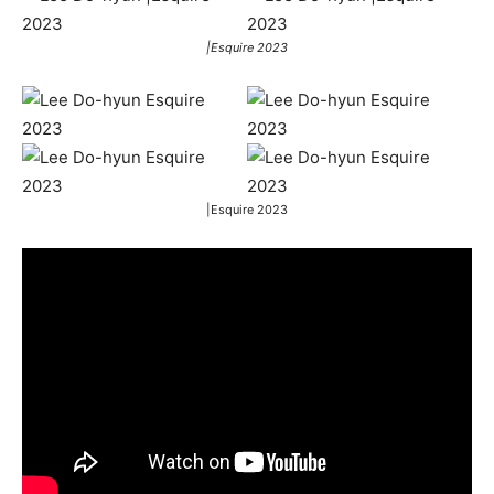
|Esquire 2023
|Esquire 2023