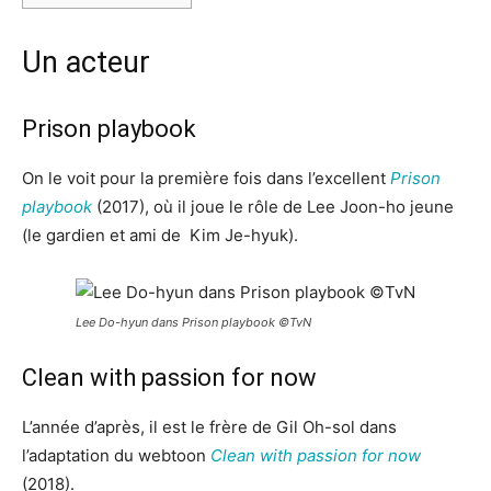
Un acteur
Prison playbook
On le voit pour la première fois dans l’excellent
Prison
playbook
(2017), où il joue le rôle de Lee Joon-ho jeune
(le gardien et ami de Kim Je-hyuk).
Lee Do-hyun dans Prison playbook ©TvN
Clean with passion for now
L’année d’après, il est le frère de Gil Oh-sol dans
l’adaptation du webtoon
Clean with passion for now
(2018).