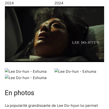
En photos
La popularité grandissante de Lee Do-hyun lui permet