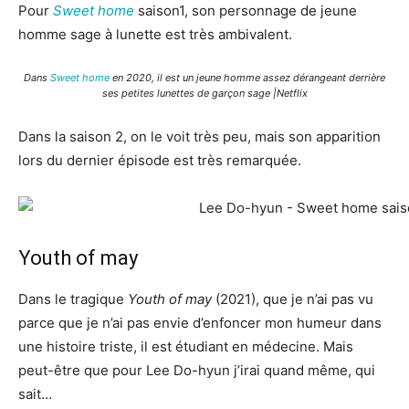
Pour
Sweet home
saison1, son personnage de jeune
homme sage à lunette est très ambivalent.
Dans
Sweet home
en 2020, il est un jeune homme assez dérangeant derrière
ses petites lunettes de garçon sage |Netflix
Dans la saison 2, on le voit très peu, mais son apparition
lors du dernier épisode est très remarquée.
Youth of may
Dans le tragique
Youth of may
(2021), que je n’ai pas vu
parce que je n’ai pas envie d’enfoncer mon humeur dans
une histoire triste, il est étudiant en médecine. Mais
peut-être que pour Lee Do-hyun j’irai quand même, qui
sait…