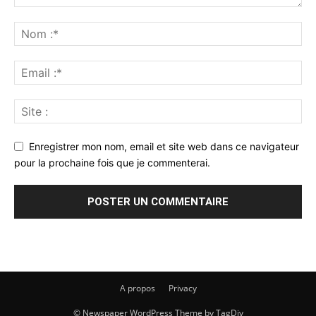
Enregistrer mon nom, email et site web dans ce navigateur
pour la prochaine fois que je commenterai.
A propos
Privacy
© Newspaper WordPress Theme by TagDiv