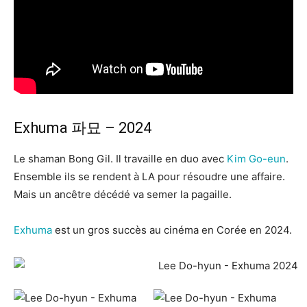
Exhuma 파묘 – 2024
Le shaman Bong Gil. Il travaille en duo avec
Kim Go-eun
.
Ensemble ils se rendent à LA pour résoudre une affaire.
Mais un ancêtre décédé va semer la pagaille.
Exhuma
est un gros succès au cinéma en Corée en 2024.