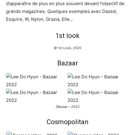
d’apparaître de plus en plus souvent devant l’objectif de
grands magazines. Quelques exemples avec Dazed,
Esquire, W, Nylon, Grazia, Elle…
1st look
© 1st Look
, 2020
Bazaar
|Bazaar – 2022
Cosmopolitan