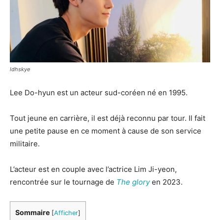
ldhskye
Lee Do-hyun est un acteur sud-coréen né en 1995.
Tout jeune en carrière, il est déjà reconnu par tour. Il fait
une petite pause en ce moment à cause de son service
militaire.
L’acteur est en couple avec l’actrice Lim Ji-yeon,
rencontrée sur le tournage de
The glory
en 2023.
Sommaire
[
Afficher
]