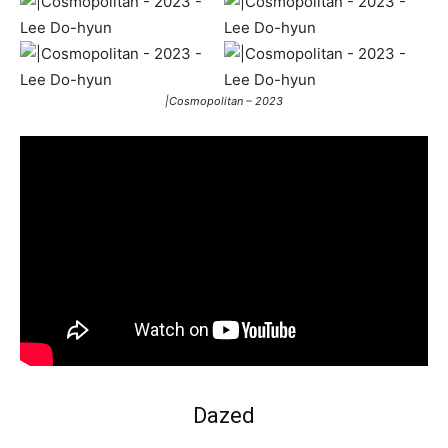
|Cosmopolitan – 2023
Dazed