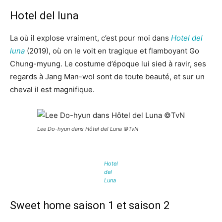
Hotel del luna
La où il explose vraiment, c’est pour moi dans
Hotel del
luna
(2019), où on le voit en tragique et flamboyant Go
Chung-myung. Le costume d’époque lui sied à ravir, ses
regards à Jang Man-wol sont de toute beauté, et sur un
cheval il est magnifique.
Lee Do-hyun dans Hôtel del Luna ©TvN
Hotel
del
Luna
Sweet home saison 1 et saison 2