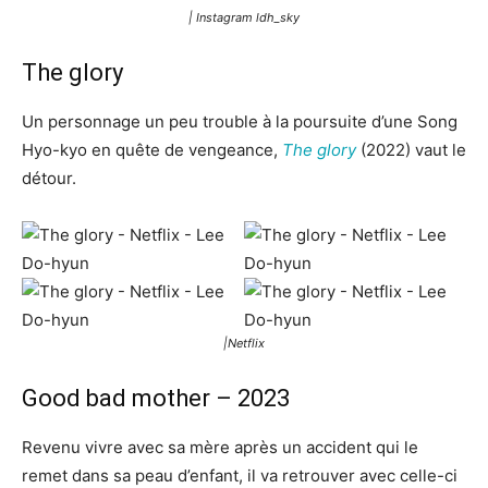
| Instagram
ldh_sky
The glory
Un personnage un peu trouble à la poursuite d’une Song
Hyo-kyo en quête de vengeance,
The glory
(2022) vaut le
détour.
|Netflix
Good bad mother – 2023
Revenu vivre avec sa mère après un accident qui le
remet dans sa peau d’enfant, il va retrouver avec celle-ci