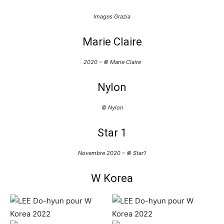
Images Grazia
Marie Claire
2020 – © Marie Claire
Nylon
© Nylon
Star 1
Novembre 2020 – © Star1
W Korea