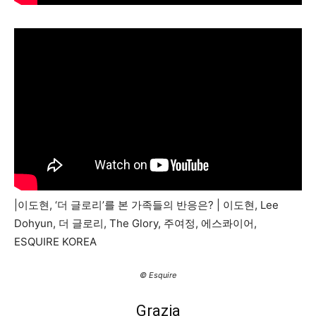
|이도현, ‘더 글로리’를 본 가족들의 반응은? | 이도현, Lee
Dohyun, 더 글로리, The Glory, 주여정, 에스콰이어,
ESQUIRE KOREA
© Esquire
Grazia