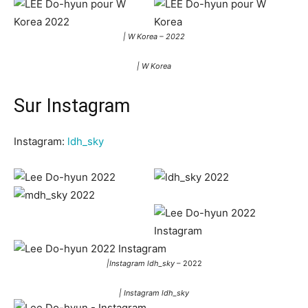
| W Korea – 2022
| W Korea
Sur Instagram
Instagram:
ldh_sky
|Instagram
ldh_sky
– 2022
| Instagram
ldh_sky