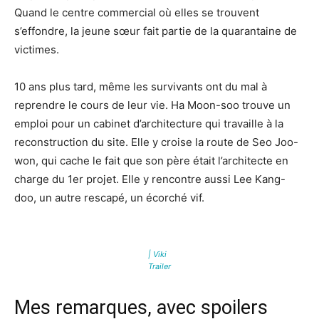
Quand le centre commercial où elles se trouvent
s’effondre, la jeune sœur fait partie de la quarantaine de
victimes.
10 ans plus tard, même les survivants ont du mal à
reprendre le cours de leur vie. Ha Moon-soo trouve un
emploi pour un cabinet d’architecture qui travaille à la
reconstruction du site. Elle y croise la route de Seo Joo-
won, qui cache le fait que son père était l’architecte en
charge du 1er projet. Elle y rencontre aussi Lee Kang-
doo, un autre rescapé, un écorché vif.
| Viki
Trailer
Mes remarques, avec spoilers