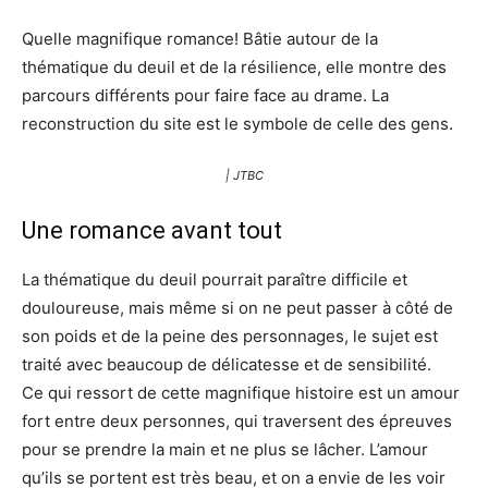
Quelle magnifique romance! Bâtie autour de la
thématique du deuil et de la résilience, elle montre des
parcours différents pour faire face au drame. La
reconstruction du site est le symbole de celle des gens.
| JTBC
Une romance avant tout
La thématique du deuil pourrait paraître difficile et
douloureuse, mais même si on ne peut passer à côté de
son poids et de la peine des personnages, le sujet est
traité avec beaucoup de délicatesse et de sensibilité.
Ce qui ressort de cette magnifique histoire est un amour
fort entre deux personnes, qui traversent des épreuves
pour se prendre la main et ne plus se lâcher. L’amour
qu’ils se portent est très beau, et on a envie de les voir