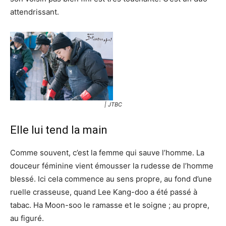
attendrissant.
| JTBC
Elle lui tend la main
Comme souvent, c’est la femme qui sauve l’homme. La
douceur féminine vient émousser la rudesse de l’homme
blessé. Ici cela commence au sens propre, au fond d’une
ruelle crasseuse, quand Lee Kang-doo a été passé à
tabac. Ha Moon-soo le ramasse et le soigne ; au propre,
au figuré.