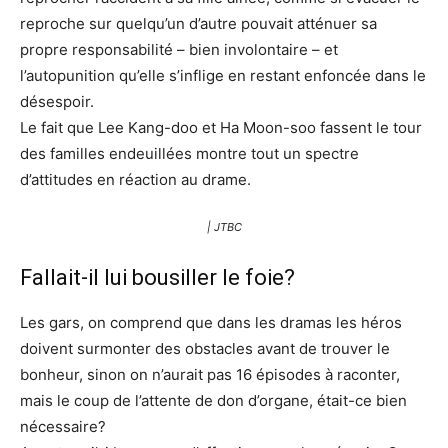
reproche sur quelqu’un d’autre pouvait atténuer sa
propre responsabilité – bien involontaire – et
l’autopunition qu’elle s’inflige en restant enfoncée dans le
désespoir.
Le fait que Lee Kang-doo et Ha Moon-soo fassent le tour
des familles endeuillées montre tout un spectre
d’attitudes en réaction au drame.
| JTBC
Fallait-il lui bousiller le foie?
Les gars, on comprend que dans les dramas les héros
doivent surmonter des obstacles avant de trouver le
bonheur, sinon on n’aurait pas 16 épisodes à raconter,
mais le coup de l’attente de don d’organe, était-ce bien
nécessaire?