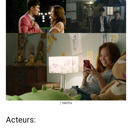
| Netflix
Acteurs: