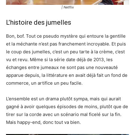
| Netflix
L’histoire des jumelles
Bon, bof. Tout ce pseudo mystère qui entoure la gentille
et la méchante n’est pas franchement incroyable. Et puis
le coup des jumelles, c’est un peu tarte à la crème, c’est
vu et revu. Même si la série date déjà de 2013, les
échanges entre jumeaux ne sont pas une nouveauté
apparue depuis, la littérature en avait déjà fait un fond de
commerce, un artifice un peu facile.
L’ensemble est un drama plutôt sympa, mais qui aurait
gagné à avoir quelques épisodes de moins, plutôt que de
tirer sur la corde avec un scénario mal ficelé sur la fin.
Mais happy-end, donc tout va bien.