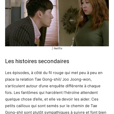
| Netflix
Les histoires secondaires
Les épisodes, à côté du fil rouge qui met peu à peu en
place la relation Tae Gong-shil/ Joo Joong-won,
s’articulent autour d’une enquête différente à chaque
fois. Les fantômes qui harcèlent l’héroïne attendent
quelque chose d’elle, et elle va devoir les aider. Ces
petits cailloux qui sont semés sur le chemin de Tae
Gong-shil sont plutôt sympathiques à suivre et font bien