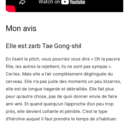
Mon avis
Elle est zarb Tae Gong-shil
En lisant le pitch, vous pourriez vous dire « Oh la pauvre
fille, les autres la rejettent, ils ne sont pas sympas ».
Certes. Mais elle a l’air complètement déglinguée du
cerveau. Elle n’a pas juste des moments un peu bizarres,
elle est de longue hagarde et débraillée. Elle fait plus
peur qu’autre chose, pas de quoi donner envie de faire
ami-ami. Et quand quelqu’un l’approche d’un peu trop
près, elle devient collante et pénible. C’est le type
d’héroïne auquel il faut prendre le temps de s’habituer.