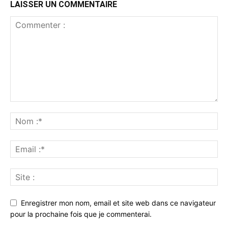
LAISSER UN COMMENTAIRE
Enregistrer mon nom, email et site web dans ce navigateur
pour la prochaine fois que je commenterai.