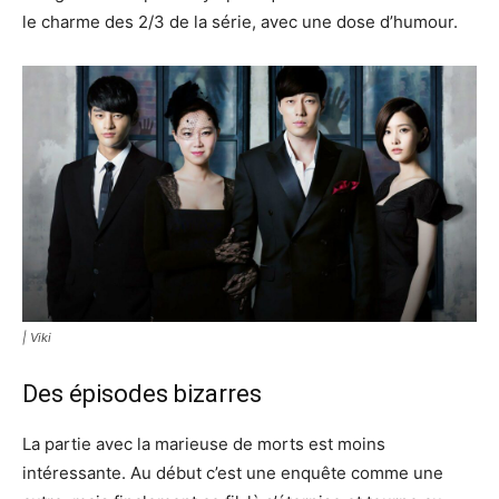
le charme des 2/3 de la série, avec une dose d’humour.
| Viki
Des épisodes bizarres
La partie avec la marieuse de morts est moins
intéressante. Au début c’est une enquête comme une