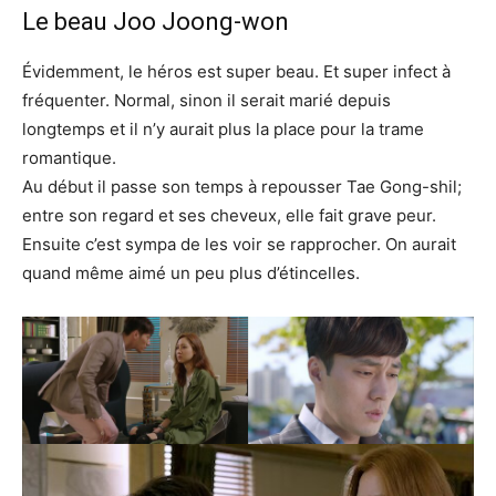
Le beau Joo Joong-won
Évidemment, le héros est super beau. Et super infect à
fréquenter. Normal, sinon il serait marié depuis
longtemps et il n’y aurait plus la place pour la trame
romantique.
Au début il passe son temps à repousser Tae Gong-shil;
entre son regard et ses cheveux, elle fait grave peur.
Ensuite c’est sympa de les voir se rapprocher. On aurait
quand même aimé un peu plus d’étincelles.