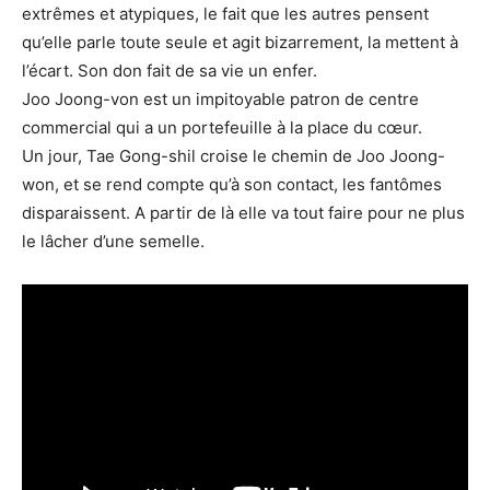
extrêmes et atypiques, le fait que les autres pensent
qu’elle parle toute seule et agit bizarrement, la mettent à
l’écart. Son don fait de sa vie un enfer.
Joo Joong-von est un impitoyable patron de centre
commercial qui a un portefeuille à la place du cœur.
Un jour, Tae Gong-shil croise le chemin de Joo Joong-
won, et se rend compte qu’à son contact, les fantômes
disparaissent. A partir de là elle va tout faire pour ne plus
le lâcher d’une semelle.