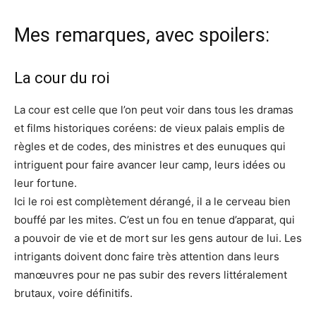
Mes remarques, avec spoilers:
La cour du roi
La cour est celle que l’on peut voir dans tous les dramas
et films historiques coréens: de vieux palais emplis de
règles et de codes, des ministres et des eunuques qui
intriguent pour faire avancer leur camp, leurs idées ou
leur fortune.
Ici le roi est complètement dérangé, il a le cerveau bien
bouffé par les mites. C’est un fou en tenue d’apparat, qui
a pouvoir de vie et de mort sur les gens autour de lui. Les
intrigants doivent donc faire très attention dans leurs
manœuvres pour ne pas subir des revers littéralement
brutaux, voire définitifs.