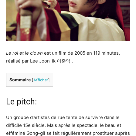
Le roi et le clown
est un film de 2005 en 119 minutes,
réalisé par Lee Joon-ik 이준익 .
Sommaire
[
Afficher
]
Le pitch:
Un groupe d’artistes de rue tente de survivre dans le
difficile 15e siècle. Mais après le spectacle, le beau et
efféminé Gong-gil se fait régulièrement prostituer auprès