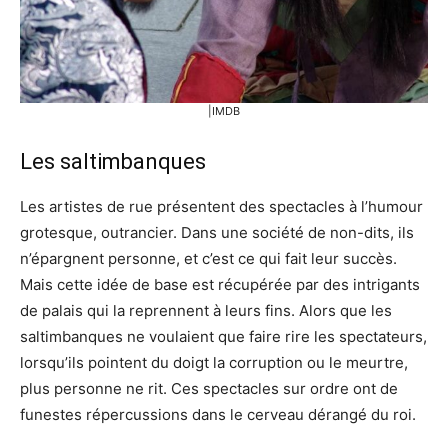
|IMDB
Les saltimbanques
Les artistes de rue présentent des spectacles à l’humour
grotesque, outrancier. Dans une société de non-dits, ils
n’épargnent personne, et c’est ce qui fait leur succès.
Mais cette idée de base est récupérée par des intrigants
de palais qui la reprennent à leurs fins. Alors que les
saltimbanques ne voulaient que faire rire les spectateurs,
lorsqu’ils pointent du doigt la corruption ou le meurtre,
plus personne ne rit. Ces spectacles sur ordre ont de
funestes répercussions dans le cerveau dérangé du roi.