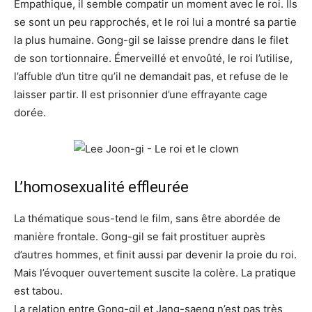
Empathique, il semble compatir un moment avec le roi. Ils
se sont un peu rapprochés, et le roi lui a montré sa partie
la plus humaine. Gong-gil se laisse prendre dans le filet
de son tortionnaire. Émerveillé et envoûté, le roi l’utilise,
l’affuble d’un titre qu’il ne demandait pas, et refuse de le
laisser partir. Il est prisonnier d’une effrayante cage
dorée.
L’homosexualité effleurée
La thématique sous-tend le film, sans être abordée de
manière frontale. Gong-gil se fait prostituer auprès
d’autres hommes, et finit aussi par devenir la proie du roi.
Mais l’évoquer ouvertement suscite la colère. La pratique
est tabou.
La relation entre Gong-gil et Jang-saeng n’est pas très