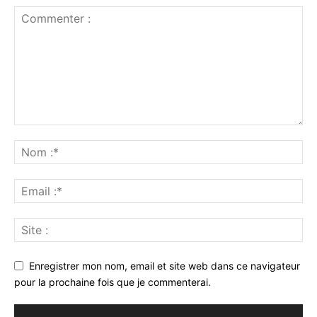
Enregistrer mon nom, email et site web dans ce navigateur
pour la prochaine fois que je commenterai.