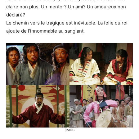
claire non plus. Un mentor? Un ami? Un amoureux non
déclaré?
Le chemin vers le tragique est inévitable. La folie du roi
ajoute de l’innommable au sanglant.
|IMDB