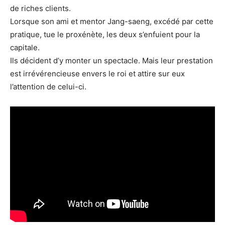
de riches clients.
Lorsque son ami et mentor Jang-saeng, excédé par cette
pratique, tue le proxénète, les deux s’enfuient pour la
capitale.
Ils décident d’y monter un spectacle. Mais leur prestation
est irrévérencieuse envers le roi et attire sur eux
l’attention de celui-ci.