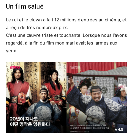
Un film salué
Le roi et le clown a fait 12 millions d’entrées au cinéma, et
a reçu de très nombreux prix.
C’est une œuvre triste et touchante. Lorsque nous l’avons
regardé, à la fin du film mon mari avait les larmes aux
yeux.