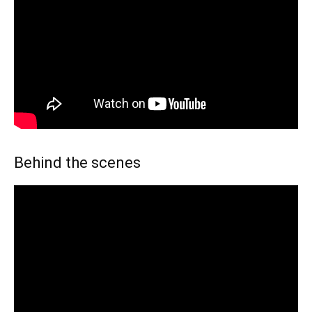
Behind the scenes