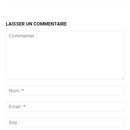
LAISSER UN COMMENTAIRE