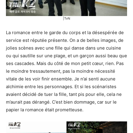
|TvN
La romance entre le garde du corps et la désespérée de
service est réputée présente. On a de belles images, de
jolies scènes avec une fille qui danse dans une cuisine
ou qui sautille sur une plage, et un garçon aussi beau que
ses cascades. Mais du côté de mon petit cœur, rien. Pas
le moindre tressautement, pas la moindre nécessité
vitale de les voir finir ensemble. Je n’ai senti aucune
alchimie entre les personnages. Et si les scénaristes
avaient décidé de tuer la fille, tant pis pour elle, cela ne
m’aurait pas dérangé. C’est bien dommage, car sur le
papier la romance était prometteuse.