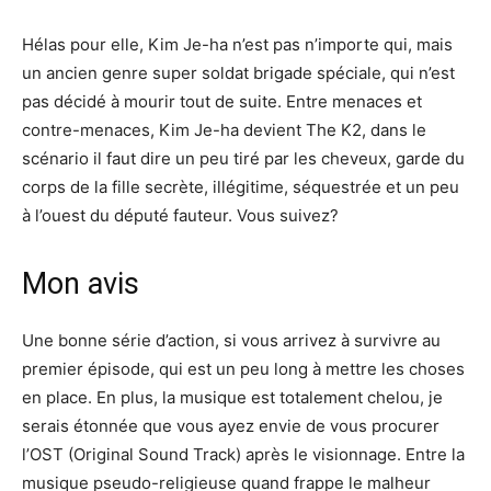
Hélas pour elle, Kim Je-ha n’est pas n’importe qui, mais
un ancien genre super soldat brigade spéciale, qui n’est
pas décidé à mourir tout de suite. Entre menaces et
contre-menaces, Kim Je-ha devient The K2, dans le
scénario il faut dire un peu tiré par les cheveux, garde du
corps de la fille secrète, illégitime, séquestrée et un peu
à l’ouest du député fauteur. Vous suivez?
Mon avis
Une bonne série d’action, si vous arrivez à survivre au
premier épisode, qui est un peu long à mettre les choses
en place. En plus, la musique est totalement chelou, je
serais étonnée que vous ayez envie de vous procurer
l’OST (Original Sound Track) après le visionnage. Entre la
musique pseudo-religieuse quand frappe le malheur