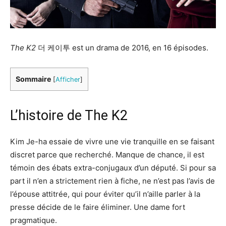
The K2
더 케이투 est un drama de 2016, en 16 épisodes.
Sommaire
[
Afficher
]
L’histoire de The K2
Kim Je-ha essaie de vivre une vie tranquille en se faisant
discret parce que recherché. Manque de chance, il est
témoin des ébats extra-conjugaux d’un député. Si pour sa
part il n’en a strictement rien à fiche, ne n’est pas l’avis de
l’épouse attitrée, qui pour éviter qu’il n’aille parler à la
presse décide de le faire éliminer. Une dame fort
pragmatique.