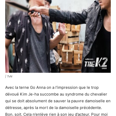
| TvN
Avec la terne Go Anna on a l’impression que le trop
dévoué Kim Je-ha succombe au syndrome du chevalier
qui se doit absolument de sauver la pauvre damoiselle en
détresse, après la mort de la damoiselle précédente.
Bon, soit. Cela n’enlève rien à son jeu d’acteur. Pour moi