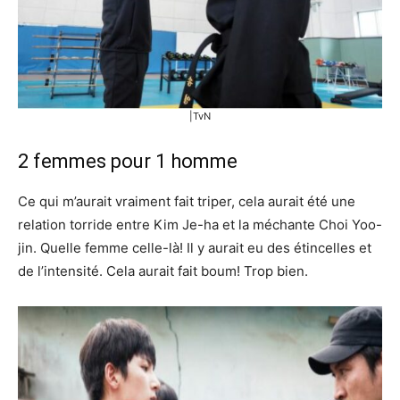
|TvN
2 femmes pour 1 homme
Ce qui m’aurait vraiment fait triper, cela aurait été une
relation torride entre Kim Je-ha et la méchante Choi Yoo-
jin. Quelle femme celle-là! Il y aurait eu des étincelles et
de l’intensité. Cela aurait fait boum! Trop bien.