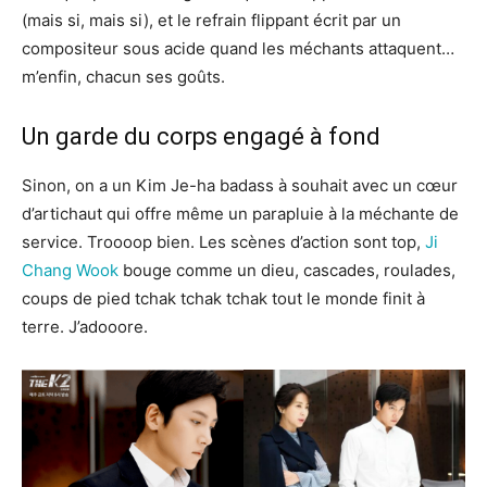
(mais si, mais si), et le refrain flippant écrit par un
compositeur sous acide quand les méchants attaquent…
m’enfin, chacun ses goûts.
Un garde du corps engagé à fond
Sinon, on a un Kim Je-ha badass à souhait avec un cœur
d’artichaut qui offre même un parapluie à la méchante de
service. Troooop bien. Les scènes d’action sont top,
Ji
Chang Wook
bouge comme un dieu, cascades, roulades,
coups de pied tchak tchak tchak tout le monde finit à
terre. J’adooore.