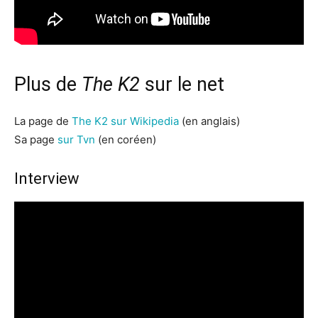
Plus de
The K2
sur le net
La page de
The K2 sur Wikipedia
(en anglais)
Sa page
sur Tvn
(en coréen)
Interview