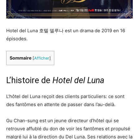
Hotel del Luna 호텔 델루나 est un drama de 2019 en 16
épisodes.
Sommaire
[
Afficher
]
L’histoire de
Hotel del Luna
L’hôtel del Luna reçoit des clients particuliers: ce sont
des fantômes en attente de passer dans l’au-delà.
Gu Chan-sung est un jeune directeur d’hôtel qui se
retrouve affublé du don de voir les fantômes et propulsé
malgré lui à la direction du Del Luna. Ses relations avec la