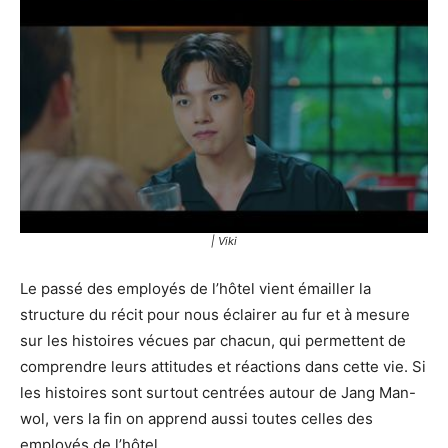
| Viki
Le passé des employés de l’hôtel vient émailler la
structure du récit pour nous éclairer au fur et à mesure
sur les histoires vécues par chacun, qui permettent de
comprendre leurs attitudes et réactions dans cette vie. Si
les histoires sont surtout centrées autour de Jang Man-
wol, vers la fin on apprend aussi toutes celles des
employés de l’hôtel.