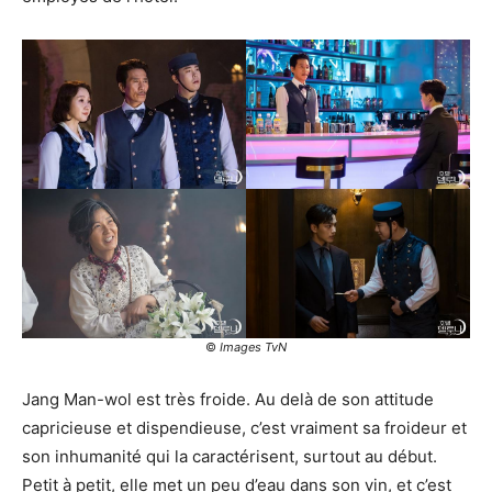
©
Images TvN
Jang Man-wol est très froide. Au delà de son attitude
capricieuse et dispendieuse, c’est vraiment sa froideur et
son inhumanité qui la caractérisent, surtout au début.
Petit à petit, elle met un peu d’eau dans son vin, et c’est