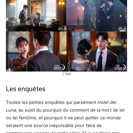
| TvN
Les enquêtes
Toutes les petites enquêtes qui parsèment
Hotel del
Luna
, au sujet du pourquoi du comment de la mort de tel
ou tel fantôme, et pourquoi il ne peut quitter ce monde
seraient une source inépuisable pour faire de