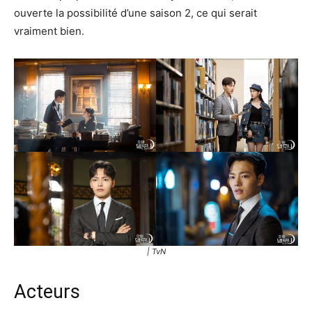
ouverte la possibilité d’une saison 2, ce qui serait
vraiment bien.
| TvN
Acteurs