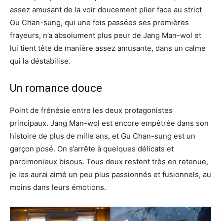
assez amusant de la voir doucement plier face au strict
Gu Chan-sung, qui une fois passées ses premières
frayeurs, n’a absolument plus peur de Jang Man-wol et
lui tient tête de manière assez amusante, dans un calme
qui la déstabilise.
Un romance douce
Point de frénésie entre les deux protagonistes
principaux. Jang Man-wol est encore empêtrée dans son
histoire de plus de mille ans, et Gu Chan-sung est un
garçon posé. On s’arrête à quelques délicats et
parcimonieux bisous. Tous deux restent très en retenue,
je les aurai aimé un peu plus passionnés et fusionnels, au
moins dans leurs émotions.