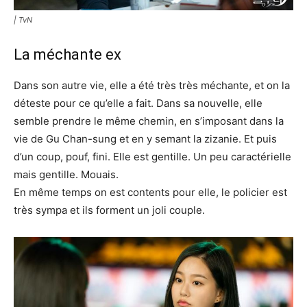
| TvN
La méchante ex
Dans son autre vie, elle a été très très méchante, et on la
déteste pour ce qu’elle a fait. Dans sa nouvelle, elle
semble prendre le même chemin, en s’imposant dans la
vie de Gu Chan-sung et en y semant la zizanie. Et puis
d’un coup, pouf, fini. Elle est gentille. Un peu caractérielle
mais gentille. Mouais.
En même temps on est contents pour elle, le policier est
très sympa et ils forment un joli couple.