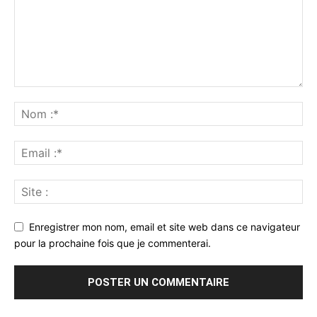
Enregistrer mon nom, email et site web dans ce navigateur
pour la prochaine fois que je commenterai.