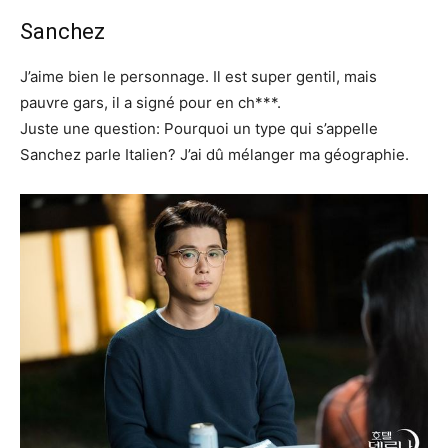
Sanchez
J’aime bien le personnage. Il est super gentil, mais
pauvre gars, il a signé pour en ch***.
Juste une question: Pourquoi un type qui s’appelle
Sanchez parle Italien? J’ai dû mélanger ma géographie.