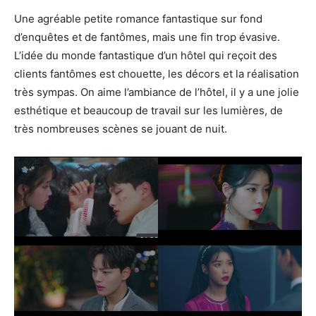
Une agréable petite romance fantastique sur fond
d’enquêtes et de fantômes, mais une fin trop évasive.
L’idée du monde fantastique d’un hôtel qui reçoit des
clients fantômes est chouette, les décors et la réalisation
très sympas. On aime l’ambiance de l’hôtel, il y a une jolie
esthétique et beaucoup de travail sur les lumières, de
très nombreuses scènes se jouant de nuit.