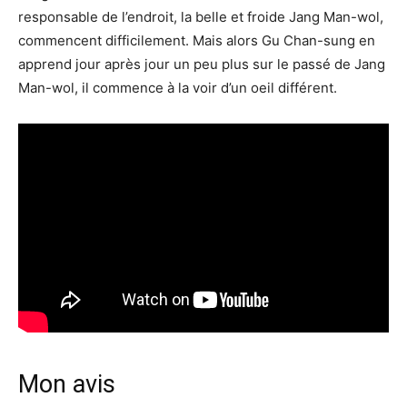
responsable de l’endroit, la belle et froide Jang Man-wol,
commencent difficilement. Mais alors Gu Chan-sung en
apprend jour après jour un peu plus sur le passé de Jang
Man-wol, il commence à la voir d’un oeil différent.
Mon avis