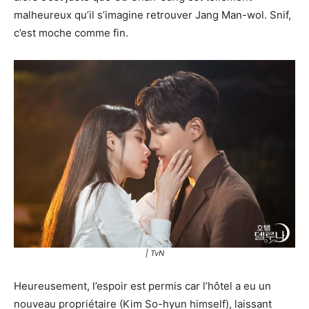
malheureux qu’il s’imagine retrouver Jang Man-wol. Snif,
c’est moche comme fin.
| TvN
Heureusement, l’espoir est permis car l’hôtel a eu un
nouveau propriétaire (Kim So-hyun himself), laissant