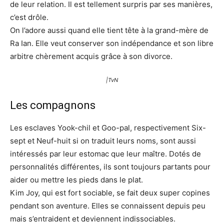
de leur relation. Il est tellement surpris par ses manières,
c’est drôle.
On l’adore aussi quand elle tient tête à la grand-mère de
Ra Ian. Elle veut conserver son indépendance et son libre
arbitre chèrement acquis grâce à son divorce.
|TvN
Les compagnons
Les esclaves Yook-chil et Goo-pal, respectivement Six-
sept et Neuf-huit si on traduit leurs noms, sont aussi
intéressés par leur estomac que leur maître. Dotés de
personnalités différentes, ils sont toujours partants pour
aider ou mettre les pieds dans le plat.
Kim Joy, qui est fort sociable, se fait deux super copines
pendant son aventure. Elles se connaissent depuis peu
mais s’entraident et deviennent indissociables.