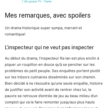
| Viki global TV – Trailer
Mes remarques, avec spoilers
Un drama historique super sympa, marrant et
romantique!
L’inspecteur qui ne veut pas inspecter
Au début du drama, l’inspecteur Ra Ian est plus enclin à
piquer un roupillon en douce qu’à se pencher sur les
problèmes du petit peuple. Ses enquêtes portent plutôt
sur les trésors culinaires disséminés sur son chemin.
Bien décidé à ne résoudre qu’une seule enquête, histoire
de justifier son activité avant de rentrer chez lui, le
pauvre se retrouve d’entrée de jeu au beau milieu d’un
complot qui va le faire remonter jusqu’aux plus hauts