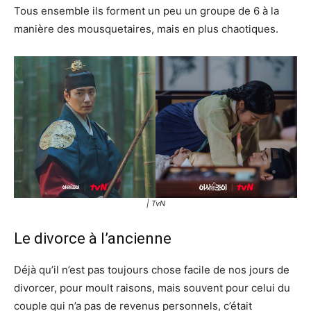
Tous ensemble ils forment un peu un groupe de 6 à la
manière des mousquetaires, mais en plus chaotiques.
| TvN
Le divorce à l’ancienne
Déjà qu’il n’est pas toujours chose facile de nos jours de
divorcer, pour moult raisons, mais souvent pour celui du
couple qui n’a pas de revenus personnels, c’était