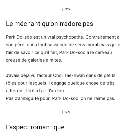
| TvN
Le méchant qu’on n’adore pas
Park Do-soo est un vrai psychopathe. Contrairement à
son père, qui a tout aussi peu de sens moral mais qui a
l’air de savoir ce qu’il fait, Park Do-soo a le cerveau
creusé de galeries à mites.
J’avais déjà vu l’acteur Choi Tae-hwan dans de petits
rôles pour lesquels il dégage quelque chose de très
différent. Ici il a l’air d’un fou.
Pas d’ambiguïté pour Park Do-soo, on ne l’aime pas.
| TvN
L’aspect romantique