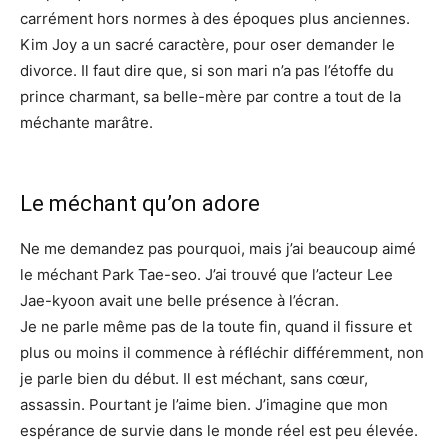
carrément hors normes à des époques plus anciennes.
Kim Joy a un sacré caractère, pour oser demander le
divorce. Il faut dire que, si son mari n’a pas l’étoffe du
prince charmant, sa belle-mère par contre a tout de la
méchante marâtre.
Le méchant qu’on adore
Ne me demandez pas pourquoi, mais j’ai beaucoup aimé
le méchant Park Tae-seo. J’ai trouvé que l’acteur Lee
Jae-kyoon avait une belle présence à l’écran.
Je ne parle même pas de la toute fin, quand il fissure et
plus ou moins il commence à réfléchir différemment, non
je parle bien du début. Il est méchant, sans cœur,
assassin. Pourtant je l’aime bien. J’imagine que mon
espérance de survie dans le monde réel est peu élevée.