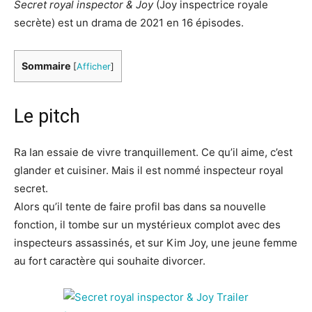
Secret royal inspector & Joy
(Joy inspectrice royale
secrète) est un drama de 2021 en 16 épisodes.
Sommaire
[
Afficher
]
Le pitch
Ra Ian essaie de vivre tranquillement. Ce qu’il aime, c’est
glander et cuisiner. Mais il est nommé inspecteur royal
secret.
Alors qu’il tente de faire profil bas dans sa nouvelle
fonction, il tombe sur un mystérieux complot avec des
inspecteurs assassinés, et sur Kim Joy, une jeune femme
au fort caractère qui souhaite divorcer.