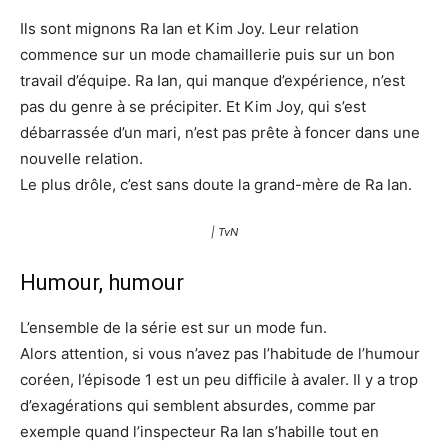
Ils sont mignons Ra Ian et Kim Joy. Leur relation
commence sur un mode chamaillerie puis sur un bon
travail d’équipe. Ra Ian, qui manque d’expérience, n’est
pas du genre à se précipiter. Et Kim Joy, qui s’est
débarrassée d’un mari, n’est pas prête à foncer dans une
nouvelle relation.
Le plus drôle, c’est sans doute la grand-mère de Ra Ian.
| TvN
Humour, humour
L’ensemble de la série est sur un mode fun.
Alors attention, si vous n’avez pas l’habitude de l’humour
coréen, l’épisode 1 est un peu difficile à avaler. Il y a trop
d’exagérations qui semblent absurdes, comme par
exemple quand l’inspecteur Ra Ian s’habille tout en