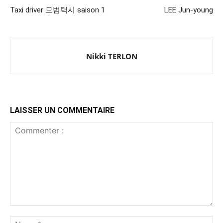
Taxi driver 모범택시 saison 1
LEE Jun-young
Nikki TERLON
LAISSER UN COMMENTAIRE